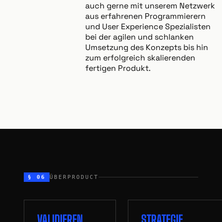
auch gerne mit unserem Netzwerk
aus erfahrenen Programmierern
und User Experience Spezialisten
bei der agilen und schlanken
Umsetzung des Konzepts bis hin
zum erfolgreich skalierenden
fertigen Produkt.
§ 06
ÜBERPRODUCT
VALIDIEREN
STRATEGIE