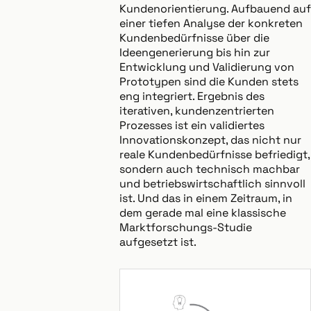
Kundenorientierung. Aufbauend auf
einer tiefen Analyse der konkreten
Kundenbedürfnisse über die
Ideengenerierung bis hin zur
Entwicklung und Validierung von
Prototypen sind die Kunden stets
eng integriert. Ergebnis des
iterativen, kundenzentrierten
Prozesses ist ein validiertes
Innovationskonzept, das nicht nur
reale Kundenbedürfnisse befriedigt,
sondern auch technisch machbar
und betriebswirtschaftlich sinnvoll
ist. Und das in einem Zeitraum, in
dem gerade mal eine klassische
Marktforschungs-Studie
aufgesetzt ist.