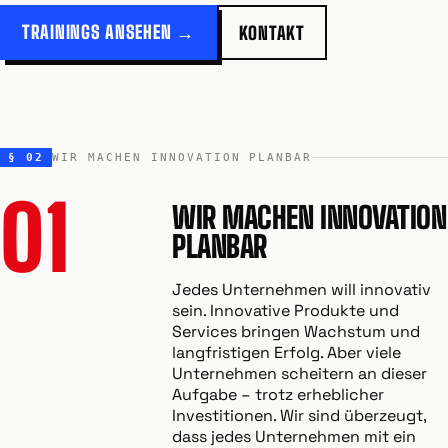
TRAININGS ANSEHEN →
KONTAKT
§ 02
WIR MACHEN INNOVATION PLANBAR
01
WIR MACHEN INNOVATION
PLANBAR
Jedes Unternehmen will innovativ
sein. Innovative Produkte und
Services bringen Wachstum und
langfristigen Erfolg. Aber viele
Unternehmen scheitern an dieser
Aufgabe – trotz erheblicher
Investitionen. Wir sind überzeugt,
dass jedes Unternehmen mit ein