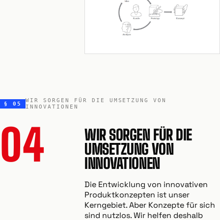
WIR SORGEN FÜR DIE UMSETZUNG VON
§ 05
INNOVATIONEN
04
WIR SORGEN FÜR DIE
UMSETZUNG VON
INNOVATIONEN
Die Entwicklung von innovativen
Produktkonzepten ist unser
Kerngebiet. Aber Konzepte für sich
sind nutzlos. Wir helfen deshalb