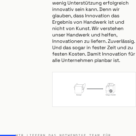
wenig Unterstützung erfolgreich
innovativ sein kann. Denn wir
glauben, dass Innovation das
Ergebnis von Handwerk ist und
nicht von Kunst. Wir verstehen
unser Handwerk und helfen,
Innovationen zu liefern. Zuverlässig.
Und das sogar in fester Zeit und zu
festen Kosten. Damit Innovation für
alle Unternehmen planbar ist.
WIR LIEFERN DAS NOTWENDIGE TEAM FÜR