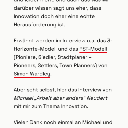
darüber wissen sagt uns eher, dass
Innovation doch eher eine echte
Herausforderung ist.
Erwähnt werden im Interview u.a. das 3-
Horizonte-Modell und das
PST-Modell
(Pioniere, Siedler, Stadtplaner –
Pioneers, Settlers, Town Planners) von
Simon Wardley
.
Aber seht selbst, hier das Interview von
Michael „Arbeit aber anders“ Neudert
mit mir zum Thema Innovation.
Vielen Dank noch einmal an Michael und