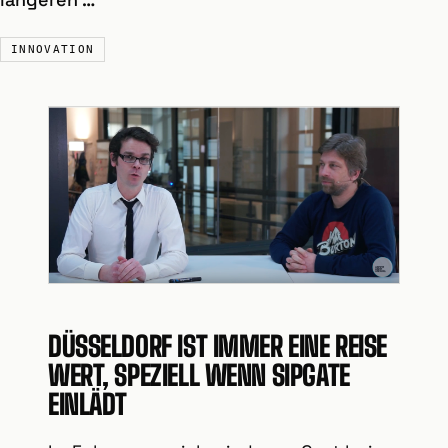
INNOVATION
DÜSSELDORF IST IMMER EINE REISE
WERT, SPEZIELL WENN SIPGATE
EINLÄDT