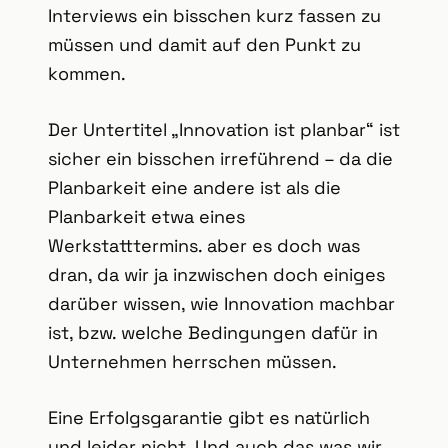
Interviews ein bisschen kurz fassen zu
müssen und damit auf den Punkt zu
kommen.
Der Untertitel „Innovation ist planbar“ ist
sicher ein bisschen irreführend – da die
Planbarkeit eine andere ist als die
Planbarkeit etwa eines
Werkstatttermins. aber es doch was
dran, da wir ja inzwischen doch einiges
darüber wissen, wie Innovation machbar
ist, bzw. welche Bedingungen dafür in
Unternehmen herrschen müssen.
Eine Erfolgsgarantie gibt es natürlich
und leider nicht. Und auch das was wir