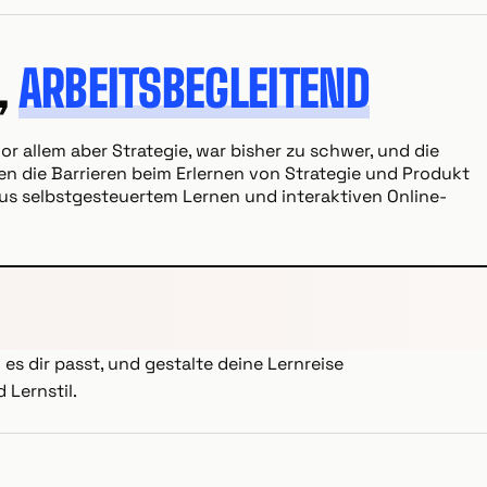
,
ARBEITSBEGLEITEND
or allem aber Strategie, war bisher zu schwer, und die
ßen die Barrieren beim Erlernen von Strategie und Produkt
s selbstgesteuertem Lernen und interaktiven Online-
es dir passt, und gestalte deine Lernreise
Lernstil.