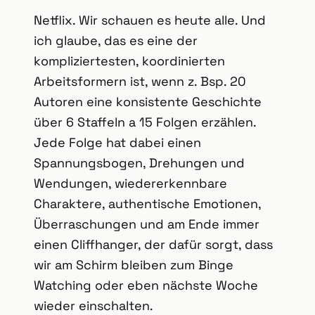
Netflix. Wir schauen es heute alle. Und
ich glaube, das es eine der
kompliziertesten, koordinierten
Arbeitsformern ist, wenn z. Bsp. 20
Autoren eine konsistente Geschichte
über 6 Staffeln a 15 Folgen erzählen.
Jede Folge hat dabei einen
Spannungsbogen, Drehungen und
Wendungen, wiedererkennbare
Charaktere, authentische Emotionen,
Überraschungen und am Ende immer
einen Cliffhanger, der dafür sorgt, dass
wir am Schirm bleiben zum Binge
Watching oder eben nächste Woche
wieder einschalten.