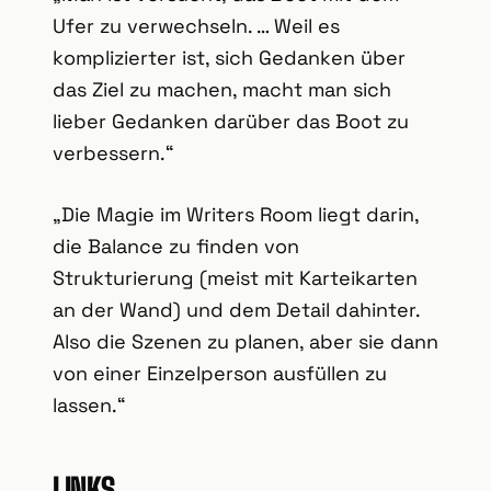
Ufer zu verwechseln. … Weil es
komplizierter ist, sich Gedanken über
das Ziel zu machen, macht man sich
lieber Gedanken darüber das Boot zu
verbessern.“
„Die Magie im Writers Room liegt darin,
die Balance zu finden von
Strukturierung (meist mit Karteikarten
an der Wand) und dem Detail dahinter.
Also die Szenen zu planen, aber sie dann
von einer Einzelperson ausfüllen zu
lassen.“
LINKS