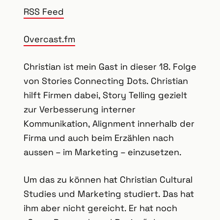
RSS Feed
Overcast.fm
Christian ist mein Gast in dieser 18. Folge
von Stories Connecting Dots. Christian
hilft Firmen dabei, Story Telling gezielt
zur Verbesserung interner
Kommunikation, Alignment innerhalb der
Firma und auch beim Erzählen nach
aussen – im Marketing – einzusetzen.
Um das zu können hat Christian Cultural
Studies und Marketing studiert. Das hat
ihm aber nicht gereicht. Er hat noch