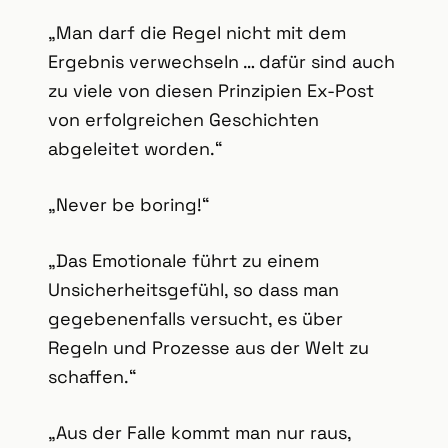
„Man darf die Regel nicht mit dem
Ergebnis verwechseln … dafür sind auch
zu viele von diesen Prinzipien Ex-Post
von erfolgreichen Geschichten
abgeleitet worden.“
„Never be boring!“
„Das Emotionale führt zu einem
Unsicherheitsgefühl, so dass man
gegebenenfalls versucht, es über
Regeln und Prozesse aus der Welt zu
schaffen.“
„Aus der Falle kommt man nur raus,