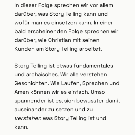
In dieser Folge sprechen wir vor allem
darüber, was Story Telling kann und
wofür man es einsetzen kann. In einer
bald erscheinenden Folge sprechen wir
darüber, wie Christian mit seinen
Kunden am Story Telling arbeitet.
Story Telling ist etwas fundamentales
und archaisches. Wir alle verstehen
Geschichten. Wie Laufen, Sprechen und
Amen können wir es einfach. Umso
spannender ist es, sich bewusster damit
auseinander zu setzen und zu
verstehen
was Story Telling ist und
kann.