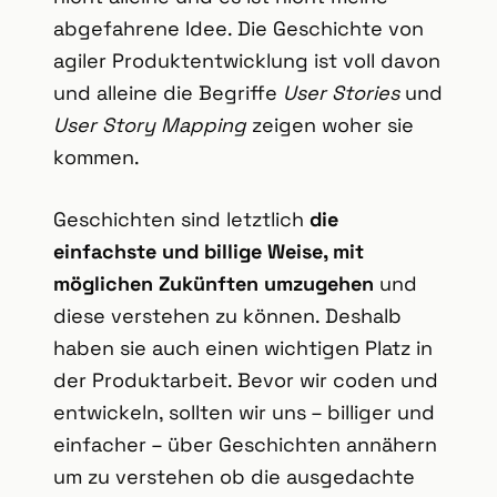
abgefahrene Idee. Die Geschichte von
agiler Produktentwicklung ist voll davon
und alleine die Begriffe
User Stories
und
User Story Mapping
zeigen woher sie
kommen.
Geschichten sind letztlich
die
einfachste und billige Weise, mit
möglichen Zukünften umzugehen
und
diese verstehen zu können. Deshalb
haben sie auch einen wichtigen Platz in
der Produktarbeit. Bevor wir coden und
entwickeln, sollten wir uns – billiger und
einfacher – über Geschichten annähern
um zu verstehen ob die ausgedachte