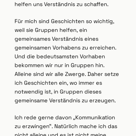
helfen uns Verständnis zu schaffen.
Für mich sind Geschichten so wichtig,
weil sie Gruppen helfen, ein
gemeinsames Verständnis eines
gemeinsamen Vorhabens zu erreichen.
Und die bedeutsamsten Vorhaben
bekommen wir nur in Gruppen hin.
Alleine sind wir alle Zwerge. Daher setze
ich Geschichten ein, wo immer es
notwendig ist, in Gruppen dieses
gemeinsame Verständnis zu erzeugen.
Ich rede gerne davon „Kommunikation
zu erzwingen“. Natürlich mache ich das
nicht alleine und es ist nicht meine