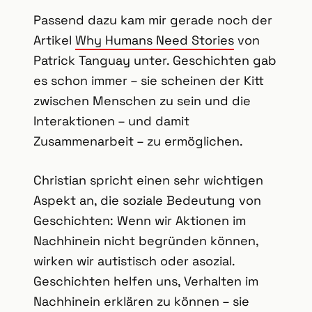
Passend dazu kam mir gerade noch der
Artikel
Why Humans Need Stories
von
Patrick Tanguay unter. Geschichten gab
es schon immer – sie scheinen der Kitt
zwischen Menschen zu sein und die
Interaktionen – und damit
Zusammenarbeit – zu ermöglichen.
Christian spricht einen sehr wichtigen
Aspekt an, die soziale Bedeutung von
Geschichten: Wenn wir Aktionen im
Nachhinein nicht begründen können,
wirken wir autistisch oder asozial.
Geschichten helfen uns, Verhalten im
Nachhinein erklären zu können – sie