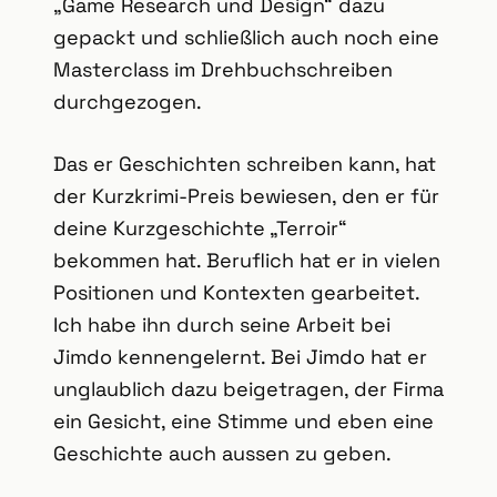
„Game Research und Design“ dazu
gepackt und schließlich auch noch eine
Masterclass im Drehbuchschreiben
durchgezogen.
Das er Geschichten schreiben kann, hat
der Kurzkrimi-Preis bewiesen, den er für
deine Kurzgeschichte „Terroir“
bekommen hat. Beruflich hat er in vielen
Positionen und Kontexten gearbeitet.
Ich habe ihn durch seine Arbeit bei
Jimdo kennengelernt. Bei Jimdo hat er
unglaublich dazu beigetragen, der Firma
ein Gesicht, eine Stimme und eben eine
Geschichte auch aussen zu geben.