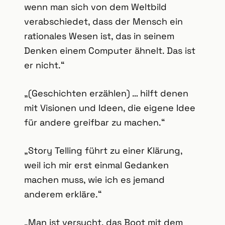
wenn man sich von dem Weltbild
verabschiedet, dass der Mensch ein
rationales Wesen ist, das in seinem
Denken einem Computer ähnelt. Das ist
er nicht.“
„(Geschichten erzählen) … hilft denen
mit Visionen und Ideen, die eigene Idee
für andere greifbar zu machen.“
„Story Telling führt zu einer Klärung,
weil ich mir erst einmal Gedanken
machen muss, wie ich es jemand
anderem erkläre.“
„Man ist versucht, das Boot mit dem