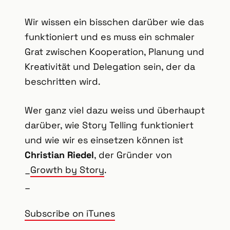
Wir wissen ein bisschen darüber wie das
funktioniert und es muss ein schmaler
Grat zwischen Kooperation, Planung und
Kreativität und Delegation sein, der da
beschritten wird.
Wer ganz viel dazu weiss und überhaupt
darüber, wie Story Telling funktioniert
und wie wir es einsetzen können ist
Christian Riedel
, der Gründer von
_
Growth by Story
.
_
Subscribe on iTunes