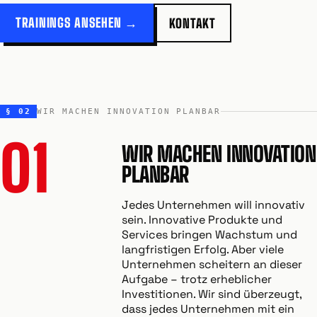
TRAININGS ANSEHEN →
KONTAKT
§ 02
WIR MACHEN INNOVATION PLANBAR
01
WIR MACHEN INNOVATION
PLANBAR
Jedes Unternehmen will innovativ
sein. Innovative Produkte und
Services bringen Wachstum und
langfristigen Erfolg. Aber viele
Unternehmen scheitern an dieser
Aufgabe – trotz erheblicher
Investitionen. Wir sind überzeugt,
dass jedes Unternehmen mit ein