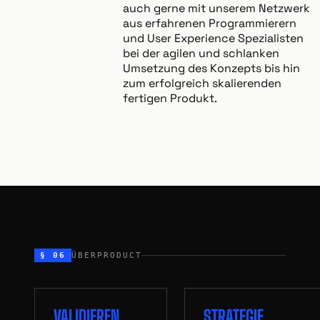
auch gerne mit unserem Netzwerk
aus erfahrenen Programmierern
und User Experience Spezialisten
bei der agilen und schlanken
Umsetzung des Konzepts bis hin
zum erfolgreich skalierenden
fertigen Produkt.
§ 06
ÜBERPRODUCT
VALIDIEREN
STRATEGIE