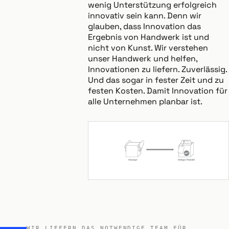
wenig Unterstützung erfolgreich
innovativ sein kann. Denn wir
glauben, dass Innovation das
Ergebnis von Handwerk ist und
nicht von Kunst. Wir verstehen
unser Handwerk und helfen,
Innovationen zu liefern. Zuverlässig.
Und das sogar in fester Zeit und zu
festen Kosten. Damit Innovation für
alle Unternehmen planbar ist.
WIR LIEFERN DAS NOTWENDIGE TEAM FÜR