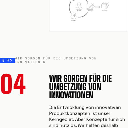
WIR SORGEN FÜR DIE UMSETZUNG VON
§ 05
INNOVATIONEN
04
WIR SORGEN FÜR DIE
UMSETZUNG VON
INNOVATIONEN
Die Entwicklung von innovativen
Produktkonzepten ist unser
Kerngebiet. Aber Konzepte für sich
sind nutzlos. Wir helfen deshalb