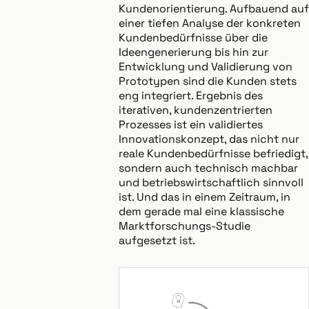
Kundenorientierung. Aufbauend auf
einer tiefen Analyse der konkreten
Kundenbedürfnisse über die
Ideengenerierung bis hin zur
Entwicklung und Validierung von
Prototypen sind die Kunden stets
eng integriert. Ergebnis des
iterativen, kundenzentrierten
Prozesses ist ein validiertes
Innovationskonzept, das nicht nur
reale Kundenbedürfnisse befriedigt,
sondern auch technisch machbar
und betriebswirtschaftlich sinnvoll
ist. Und das in einem Zeitraum, in
dem gerade mal eine klassische
Marktforschungs-Studie
aufgesetzt ist.