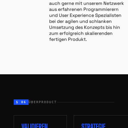
auch gerne mit unserem Netzwerk
aus erfahrenen Programmierern
und User Experience Spezialisten
bei der agilen und schlanken
Umsetzung des Konzepts bis hin
zum erfolgreich skalierenden
fertigen Produkt.
§ 06
ÜBERPRODUCT
VALIDIEREN
STRATEGIE