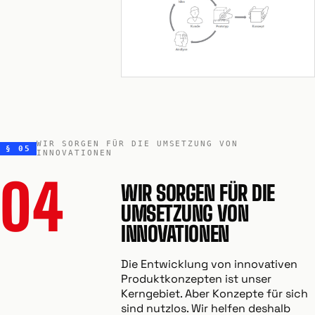
WIR SORGEN FÜR DIE UMSETZUNG VON
§ 05
INNOVATIONEN
04
WIR SORGEN FÜR DIE
UMSETZUNG VON
INNOVATIONEN
Die Entwicklung von innovativen
Produktkonzepten ist unser
Kerngebiet. Aber Konzepte für sich
sind nutzlos. Wir helfen deshalb