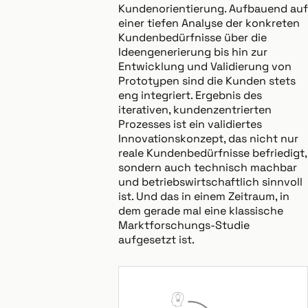
Kundenorientierung. Aufbauend auf
einer tiefen Analyse der konkreten
Kundenbedürfnisse über die
Ideengenerierung bis hin zur
Entwicklung und Validierung von
Prototypen sind die Kunden stets
eng integriert. Ergebnis des
iterativen, kundenzentrierten
Prozesses ist ein validiertes
Innovationskonzept, das nicht nur
reale Kundenbedürfnisse befriedigt,
sondern auch technisch machbar
und betriebswirtschaftlich sinnvoll
ist. Und das in einem Zeitraum, in
dem gerade mal eine klassische
Marktforschungs-Studie
aufgesetzt ist.