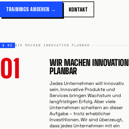
TRAININGS ANSEHEN →
KONTAKT
§ 02
WIR MACHEN INNOVATION PLANBAR
01
WIR MACHEN INNOVATION
PLANBAR
Jedes Unternehmen will innovativ
sein. Innovative Produkte und
Services bringen Wachstum und
langfristigen Erfolg. Aber viele
Unternehmen scheitern an dieser
Aufgabe – trotz erheblicher
Investitionen. Wir sind überzeugt,
dass jedes Unternehmen mit ein