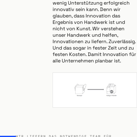
wenig Unterstützung erfolgreich
innovativ sein kann. Denn wir
glauben, dass Innovation das
Ergebnis von Handwerk ist und
nicht von Kunst. Wir verstehen
unser Handwerk und helfen,
Innovationen zu liefern. Zuverlässig.
Und das sogar in fester Zeit und zu
festen Kosten. Damit Innovation für
alle Unternehmen planbar ist.
WIR LIEFERN DAS NOTWENDIGE TEAM FÜR