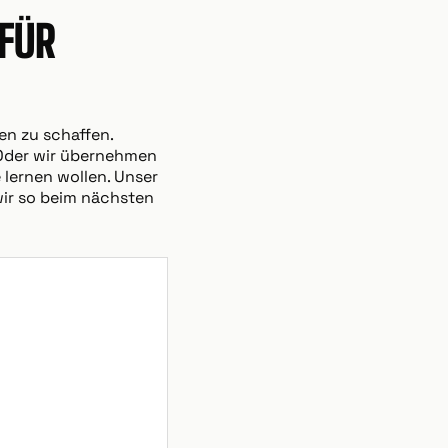
FÜR
en zu schaffen.
. Oder wir übernehmen
 lernen wollen. Unser
wir so beim nächsten