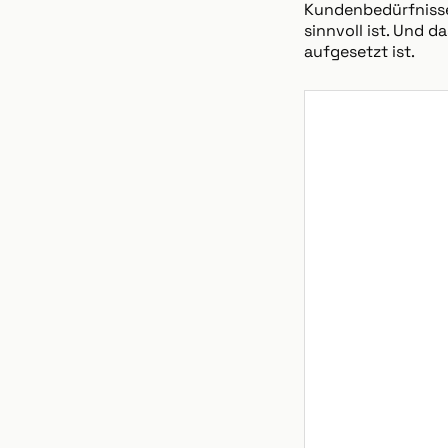
Kundenbedürfnisse
sinnvoll ist. Und 
aufgesetzt ist.