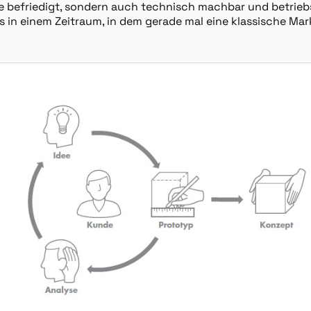
 befriedigt, sondern auch technisch machbar und betrieb
das in einem Zeitraum, in dem gerade mal eine klassische M