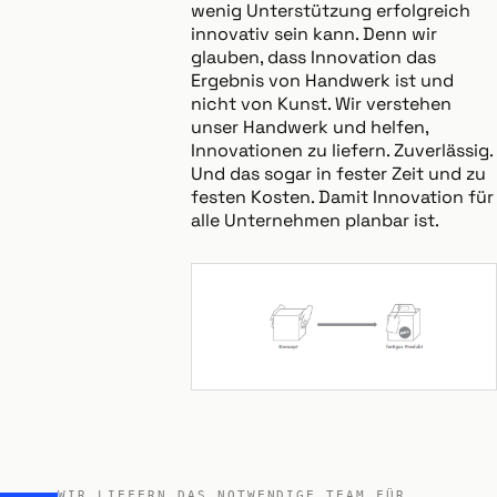
wenig Unterstützung erfolgreich
innovativ sein kann. Denn wir
glauben, dass Innovation das
Ergebnis von Handwerk ist und
nicht von Kunst. Wir verstehen
unser Handwerk und helfen,
Innovationen zu liefern. Zuverlässig.
Und das sogar in fester Zeit und zu
festen Kosten. Damit Innovation für
alle Unternehmen planbar ist.
WIR LIEFERN DAS NOTWENDIGE TEAM FÜR