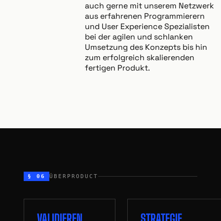
auch gerne mit unserem Netzwerk
aus erfahrenen Programmierern
und User Experience Spezialisten
bei der agilen und schlanken
Umsetzung des Konzepts bis hin
zum erfolgreich skalierenden
fertigen Produkt.
§ 06
ÜBERPRODUCT
VALIDIEREN
STRATEGIE