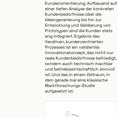
Kundenorientierung. Aufbauend auf
einer tiefen Analyse der konkreten
Kundenbedürfnisse über die
Ideengenerierung bis hin zur
Entwicklung und Validierung von
Prototypen sind die Kunden stets
eng integriert. Ergebnis des
iterativen, kundenzentrierten
Prozesses ist ein validiertes
Innovationskonzept, das nicht nur
reale Kundenbedürfnisse befriedigt,
sondern auch technisch machbar
und betriebswirtschaftlich sinnvoll
ist. Und das in einem Zeitraum, in
dem gerade mal eine klassische
Marktforschungs-Studie
aufgesetzt ist.