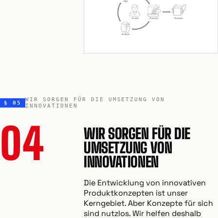
WIR SORGEN FÜR DIE UMSETZUNG VON
§ 05
INNOVATIONEN
04
WIR SORGEN FÜR DIE
UMSETZUNG VON
INNOVATIONEN
Die Entwicklung von innovativen
Produktkonzepten ist unser
Kerngebiet. Aber Konzepte für sich
sind nutzlos. Wir helfen deshalb