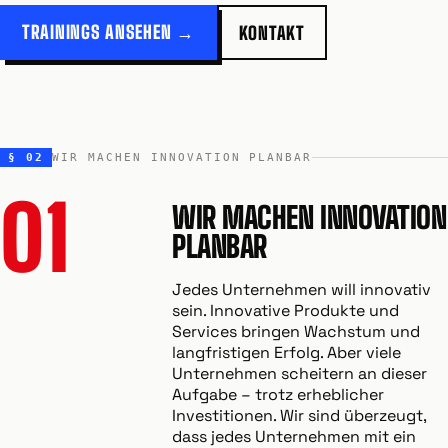
TRAININGS ANSEHEN →
KONTAKT
§ 02
WIR MACHEN INNOVATION PLANBAR
01
WIR MACHEN INNOVATION
PLANBAR
Jedes Unternehmen will innovativ
sein. Innovative Produkte und
Services bringen Wachstum und
langfristigen Erfolg. Aber viele
Unternehmen scheitern an dieser
Aufgabe – trotz erheblicher
Investitionen. Wir sind überzeugt,
dass jedes Unternehmen mit ein