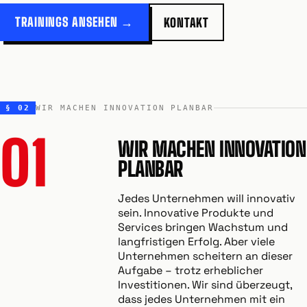
TRAININGS ANSEHEN →
KONTAKT
§ 02
WIR MACHEN INNOVATION PLANBAR
01
WIR MACHEN INNOVATION
PLANBAR
Jedes Unternehmen will innovativ
sein. Innovative Produkte und
Services bringen Wachstum und
langfristigen Erfolg. Aber viele
Unternehmen scheitern an dieser
Aufgabe – trotz erheblicher
Investitionen. Wir sind überzeugt,
dass jedes Unternehmen mit ein