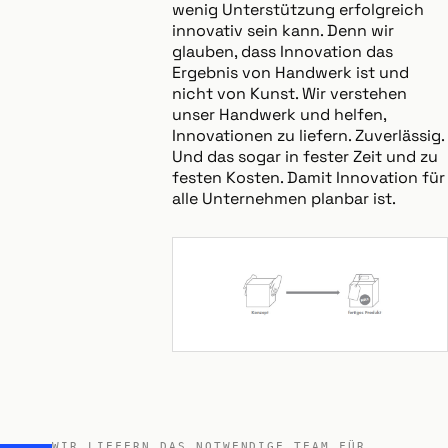
wenig Unterstützung erfolgreich
innovativ sein kann. Denn wir
glauben, dass Innovation das
Ergebnis von Handwerk ist und
nicht von Kunst. Wir verstehen
unser Handwerk und helfen,
Innovationen zu liefern. Zuverlässig.
Und das sogar in fester Zeit und zu
festen Kosten. Damit Innovation für
alle Unternehmen planbar ist.
WIR LIEFERN DAS NOTWENDIGE TEAM FÜR