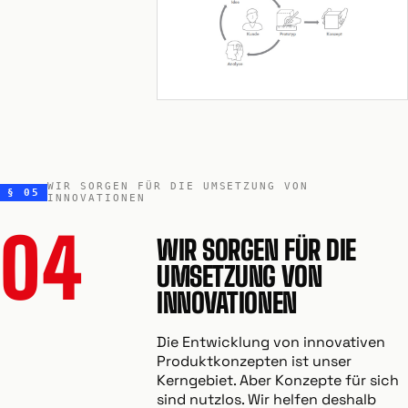
WIR SORGEN FÜR DIE UMSETZUNG VON
§ 05
INNOVATIONEN
04
WIR SORGEN FÜR DIE
UMSETZUNG VON
INNOVATIONEN
Die Entwicklung von innovativen
Produktkonzepten ist unser
Kerngebiet. Aber Konzepte für sich
sind nutzlos. Wir helfen deshalb