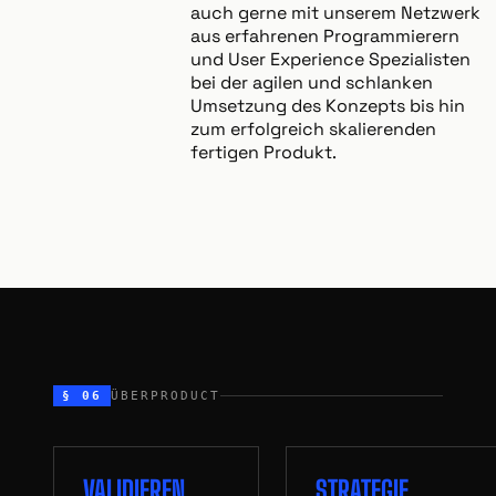
auch gerne mit unserem Netzwerk
aus erfahrenen Programmierern
und User Experience Spezialisten
bei der agilen und schlanken
Umsetzung des Konzepts bis hin
zum erfolgreich skalierenden
fertigen Produkt.
§ 06
ÜBERPRODUCT
VALIDIEREN
STRATEGIE