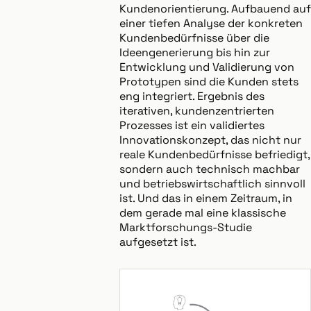
Kundenorientierung. Aufbauend auf
einer tiefen Analyse der konkreten
Kundenbedürfnisse über die
Ideengenerierung bis hin zur
Entwicklung und Validierung von
Prototypen sind die Kunden stets
eng integriert. Ergebnis des
iterativen, kundenzentrierten
Prozesses ist ein validiertes
Innovationskonzept, das nicht nur
reale Kundenbedürfnisse befriedigt,
sondern auch technisch machbar
und betriebswirtschaftlich sinnvoll
ist. Und das in einem Zeitraum, in
dem gerade mal eine klassische
Marktforschungs-Studie
aufgesetzt ist.