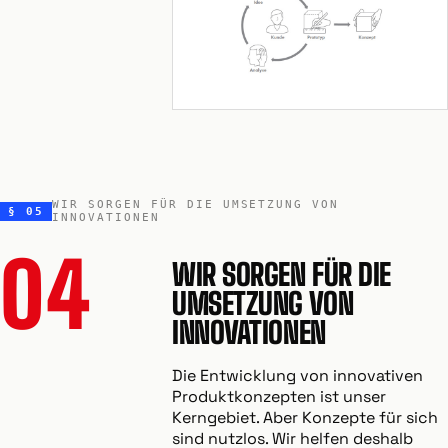
WIR SORGEN FÜR DIE UMSETZUNG VON
§ 05
INNOVATIONEN
04
WIR SORGEN FÜR DIE
UMSETZUNG VON
INNOVATIONEN
Die Entwicklung von innovativen
Produktkonzepten ist unser
Kerngebiet. Aber Konzepte für sich
sind nutzlos. Wir helfen deshalb