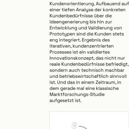
Kundenorientierung. Aufbauend auf
einer tiefen Analyse der konkreten
Kundenbedürfnisse über die
Ideengenerierung bis hin zur
Entwicklung und Validierung von
Prototypen sind die Kunden stets
eng integriert. Ergebnis des
iterativen, kundenzentrierten
Prozesses ist ein validiertes
Innovationskonzept, das nicht nur
reale Kundenbedürfnisse befriedigt,
sondern auch technisch machbar
und betriebswirtschaftlich sinnvoll
ist. Und das in einem Zeitraum, in
dem gerade mal eine klassische
Marktforschungs-Studie
aufgesetzt ist.