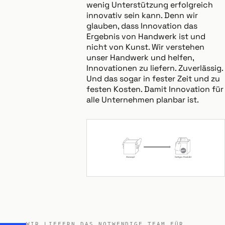
wenig Unterstützung erfolgreich
innovativ sein kann. Denn wir
glauben, dass Innovation das
Ergebnis von Handwerk ist und
nicht von Kunst. Wir verstehen
unser Handwerk und helfen,
Innovationen zu liefern. Zuverlässig.
Und das sogar in fester Zeit und zu
festen Kosten. Damit Innovation für
alle Unternehmen planbar ist.
WIR LIEFERN DAS NOTWENDIGE TEAM FÜR