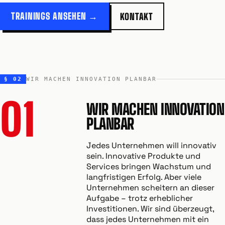
TRAININGS ANSEHEN →
KONTAKT
§ 02
WIR MACHEN INNOVATION PLANBAR
01
WIR MACHEN INNOVATION
PLANBAR
Jedes Unternehmen will innovativ
sein. Innovative Produkte und
Services bringen Wachstum und
langfristigen Erfolg. Aber viele
Unternehmen scheitern an dieser
Aufgabe – trotz erheblicher
Investitionen. Wir sind überzeugt,
dass jedes Unternehmen mit ein