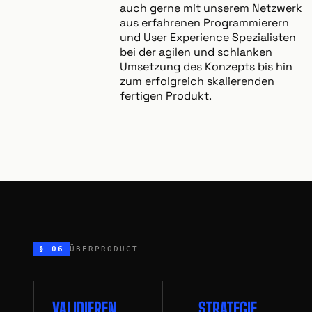
auch gerne mit unserem Netzwerk
aus erfahrenen Programmierern
und User Experience Spezialisten
bei der agilen und schlanken
Umsetzung des Konzepts bis hin
zum erfolgreich skalierenden
fertigen Produkt.
§ 06
ÜBERPRODUCT
VALIDIEREN
STRATEGIE