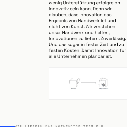
wenig Unterstützung erfolgreich
innovativ sein kann. Denn wir
glauben, dass Innovation das
Ergebnis von Handwerk ist und
nicht von Kunst. Wir verstehen
unser Handwerk und helfen,
Innovationen zu liefern. Zuverlässig.
Und das sogar in fester Zeit und zu
festen Kosten. Damit Innovation für
alle Unternehmen planbar ist.
WIR LIEFERN DAS NOTWENDIGE TEAM FÜR