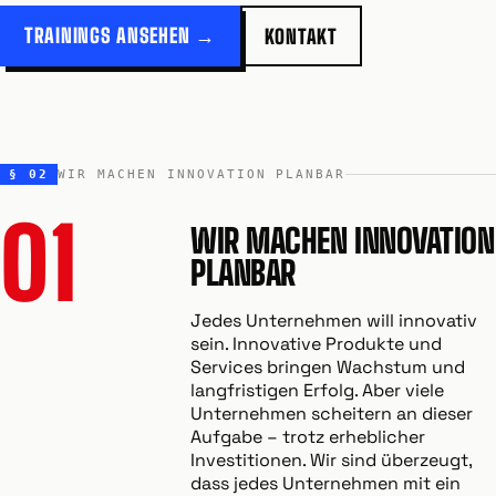
TRAININGS ANSEHEN →
KONTAKT
§ 02
WIR MACHEN INNOVATION PLANBAR
01
WIR MACHEN INNOVATION
PLANBAR
Jedes Unternehmen will innovativ
sein. Innovative Produkte und
Services bringen Wachstum und
langfristigen Erfolg. Aber viele
Unternehmen scheitern an dieser
Aufgabe – trotz erheblicher
Investitionen. Wir sind überzeugt,
dass jedes Unternehmen mit ein