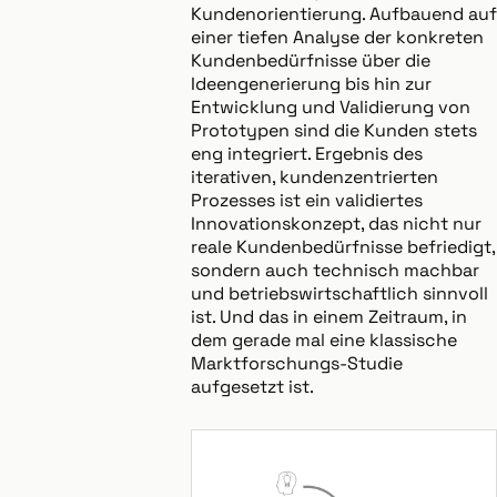
Kundenorientierung. Aufbauend auf
einer tiefen Analyse der konkreten
Kundenbedürfnisse über die
Ideengenerierung bis hin zur
Entwicklung und Validierung von
Prototypen sind die Kunden stets
eng integriert. Ergebnis des
iterativen, kundenzentrierten
Prozesses ist ein validiertes
Innovationskonzept, das nicht nur
reale Kundenbedürfnisse befriedigt,
sondern auch technisch machbar
und betriebswirtschaftlich sinnvoll
ist. Und das in einem Zeitraum, in
dem gerade mal eine klassische
Marktforschungs-Studie
aufgesetzt ist.