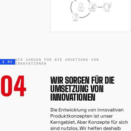
WIR SORGEN FÜR DIE UMSETZUNG VON
§ 05
INNOVATIONEN
04
WIR SORGEN FÜR DIE
UMSETZUNG VON
INNOVATIONEN
Die Entwicklung von innovativen
Produktkonzepten ist unser
Kerngebiet. Aber Konzepte für sich
sind nutzlos. Wir helfen deshalb