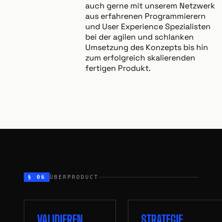
auch gerne mit unserem Netzwerk
aus erfahrenen Programmierern
und User Experience Spezialisten
bei der agilen und schlanken
Umsetzung des Konzepts bis hin
zum erfolgreich skalierenden
fertigen Produkt.
§ 06
ÜBERPRODUCT
VALIDIEREN
STRATEGIE