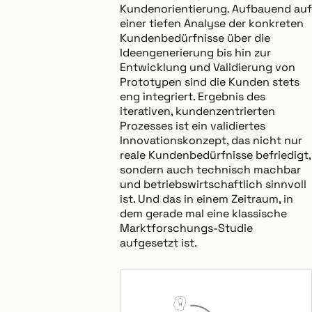
Kundenorientierung. Aufbauend auf
einer tiefen Analyse der konkreten
Kundenbedürfnisse über die
Ideengenerierung bis hin zur
Entwicklung und Validierung von
Prototypen sind die Kunden stets
eng integriert. Ergebnis des
iterativen, kundenzentrierten
Prozesses ist ein validiertes
Innovationskonzept, das nicht nur
reale Kundenbedürfnisse befriedigt,
sondern auch technisch machbar
und betriebswirtschaftlich sinnvoll
ist. Und das in einem Zeitraum, in
dem gerade mal eine klassische
Marktforschungs-Studie
aufgesetzt ist.