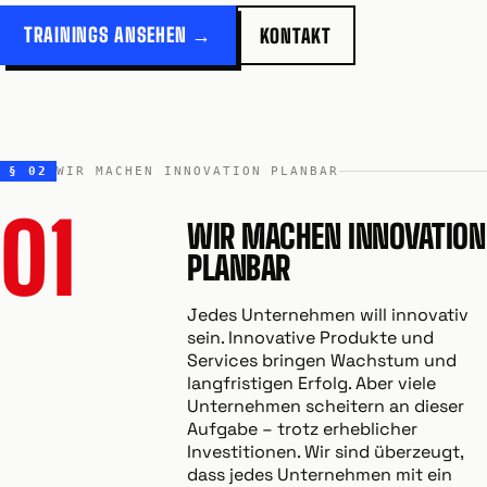
TRAININGS ANSEHEN →
KONTAKT
§ 02
WIR MACHEN INNOVATION PLANBAR
01
WIR MACHEN INNOVATION
PLANBAR
Jedes Unternehmen will innovativ
sein. Innovative Produkte und
Services bringen Wachstum und
langfristigen Erfolg. Aber viele
Unternehmen scheitern an dieser
Aufgabe – trotz erheblicher
Investitionen. Wir sind überzeugt,
dass jedes Unternehmen mit ein