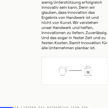
wenig Unterstützung erfolgreich
innovativ sein kann. Denn wir
glauben, dass Innovation das
Ergebnis von Handwerk ist und
nicht von Kunst. Wir verstehen
unser Handwerk und helfen,
Innovationen zu liefern. Zuverlässig.
Und das sogar in fester Zeit und zu
festen Kosten. Damit Innovation für
alle Unternehmen planbar ist.
WIR LIEFERN DAS NOTWENDIGE TEAM FÜR