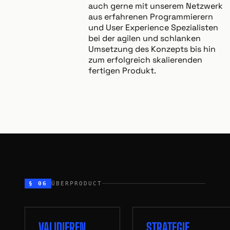
auch gerne mit unserem Netzwerk
aus erfahrenen Programmierern
und User Experience Spezialisten
bei der agilen und schlanken
Umsetzung des Konzepts bis hin
zum erfolgreich skalierenden
fertigen Produkt.
§ 06
ÜBERPRODUCT
VALIDIEREN
STRATEGIE