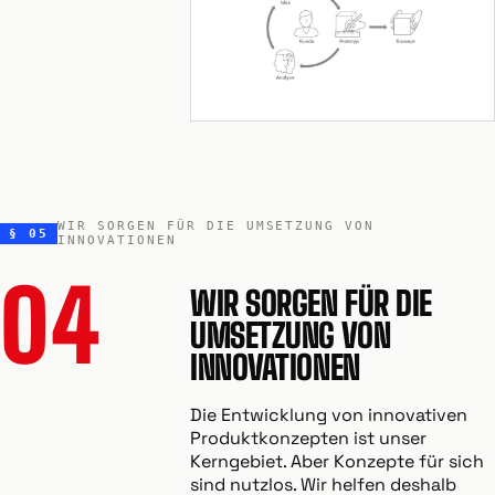
WIR SORGEN FÜR DIE UMSETZUNG VON
§ 05
INNOVATIONEN
04
WIR SORGEN FÜR DIE
UMSETZUNG VON
INNOVATIONEN
Die Entwicklung von innovativen
Produktkonzepten ist unser
Kerngebiet. Aber Konzepte für sich
sind nutzlos. Wir helfen deshalb