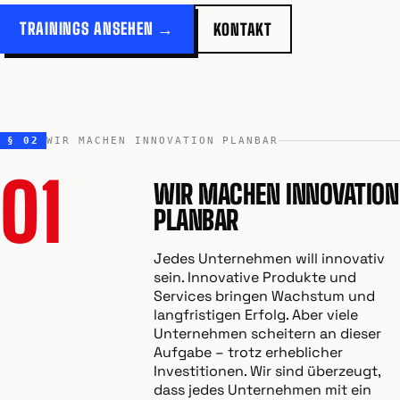
TRAININGS ANSEHEN →
KONTAKT
§ 02
WIR MACHEN INNOVATION PLANBAR
01
WIR MACHEN INNOVATION
PLANBAR
Jedes Unternehmen will innovativ
sein. Innovative Produkte und
Services bringen Wachstum und
langfristigen Erfolg. Aber viele
Unternehmen scheitern an dieser
Aufgabe – trotz erheblicher
Investitionen. Wir sind überzeugt,
dass jedes Unternehmen mit ein