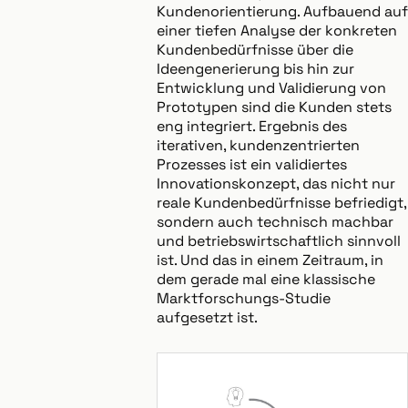
Kundenorientierung. Aufbauend auf
einer tiefen Analyse der konkreten
Kundenbedürfnisse über die
Ideengenerierung bis hin zur
Entwicklung und Validierung von
Prototypen sind die Kunden stets
eng integriert. Ergebnis des
iterativen, kundenzentrierten
Prozesses ist ein validiertes
Innovationskonzept, das nicht nur
reale Kundenbedürfnisse befriedigt,
sondern auch technisch machbar
und betriebswirtschaftlich sinnvoll
ist. Und das in einem Zeitraum, in
dem gerade mal eine klassische
Marktforschungs-Studie
aufgesetzt ist.