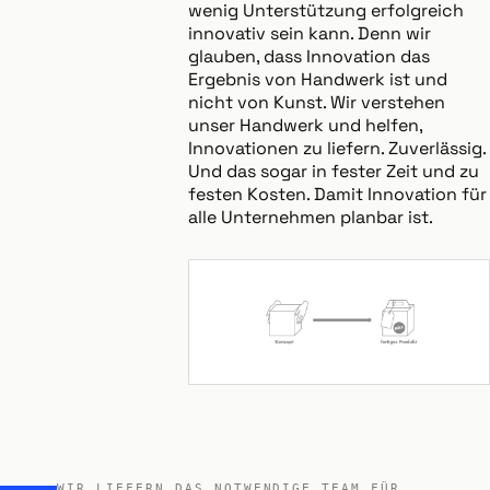
wenig Unterstützung erfolgreich
innovativ sein kann. Denn wir
glauben, dass Innovation das
Ergebnis von Handwerk ist und
nicht von Kunst. Wir verstehen
unser Handwerk und helfen,
Innovationen zu liefern. Zuverlässig.
Und das sogar in fester Zeit und zu
festen Kosten. Damit Innovation für
alle Unternehmen planbar ist.
WIR LIEFERN DAS NOTWENDIGE TEAM FÜR