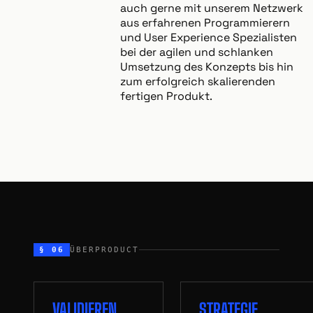
auch gerne mit unserem Netzwerk
aus erfahrenen Programmierern
und User Experience Spezialisten
bei der agilen und schlanken
Umsetzung des Konzepts bis hin
zum erfolgreich skalierenden
fertigen Produkt.
§ 06
ÜBERPRODUCT
VALIDIEREN
STRATEGIE