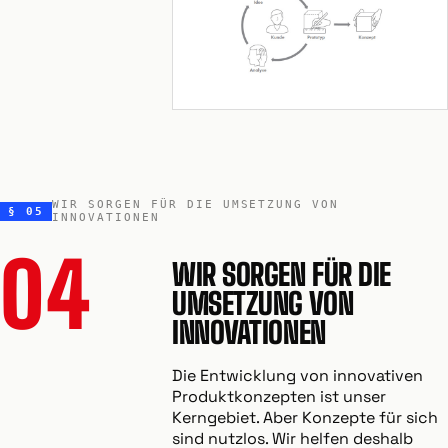
WIR SORGEN FÜR DIE UMSETZUNG VON
§ 05
INNOVATIONEN
04
WIR SORGEN FÜR DIE
UMSETZUNG VON
INNOVATIONEN
Die Entwicklung von innovativen
Produktkonzepten ist unser
Kerngebiet. Aber Konzepte für sich
sind nutzlos. Wir helfen deshalb