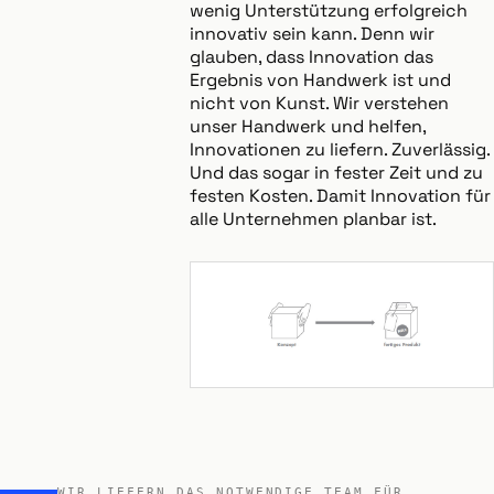
wenig Unterstützung erfolgreich
innovativ sein kann. Denn wir
glauben, dass Innovation das
Ergebnis von Handwerk ist und
nicht von Kunst. Wir verstehen
unser Handwerk und helfen,
Innovationen zu liefern. Zuverlässig.
Und das sogar in fester Zeit und zu
festen Kosten. Damit Innovation für
alle Unternehmen planbar ist.
WIR LIEFERN DAS NOTWENDIGE TEAM FÜR