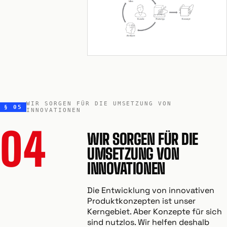
WIR SORGEN FÜR DIE UMSETZUNG VON
§ 05
INNOVATIONEN
04
WIR SORGEN FÜR DIE
UMSETZUNG VON
INNOVATIONEN
Die Entwicklung von innovativen
Produktkonzepten ist unser
Kerngebiet. Aber Konzepte für sich
sind nutzlos. Wir helfen deshalb