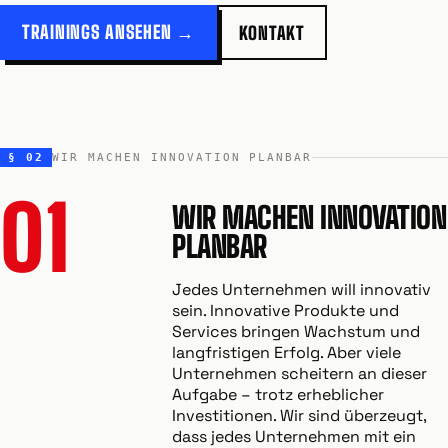
TRAININGS ANSEHEN →
KONTAKT
§ 02
WIR MACHEN INNOVATION PLANBAR
01
WIR MACHEN INNOVATION
PLANBAR
Jedes Unternehmen will innovativ
sein. Innovative Produkte und
Services bringen Wachstum und
langfristigen Erfolg. Aber viele
Unternehmen scheitern an dieser
Aufgabe – trotz erheblicher
Investitionen. Wir sind überzeugt,
dass jedes Unternehmen mit ein