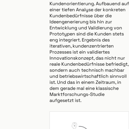
Kundenorientierung. Aufbauend auf
einer tiefen Analyse der konkreten
Kundenbedürfnisse über die
Ideengenerierung bis hin zur
Entwicklung und Validierung von
Prototypen sind die Kunden stets
eng integriert. Ergebnis des
iterativen, kundenzentrierten
Prozesses ist ein validiertes
Innovationskonzept, das nicht nur
reale Kundenbedürfnisse befriedigt,
sondern auch technisch machbar
und betriebswirtschaftlich sinnvoll
ist. Und das in einem Zeitraum, in
dem gerade mal eine klassische
Marktforschungs-Studie
aufgesetzt ist.