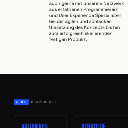
auch gerne mit unserem Netzwerk
aus erfahrenen Programmierern
und User Experience Spezialisten
bei der agilen und schlanken
Umsetzung des Konzepts bis hin
zum erfolgreich skalierenden
fertigen Produkt.
§ 06
ÜBERPRODUCT
VALIDIEREN
STRATEGIE