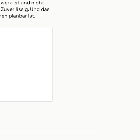
dwerk ist und nicht
 Zuverlässig. Und das
en planbar ist.