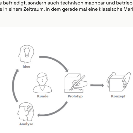
 befriedigt, sondern auch technisch machbar und betrieb
das in einem Zeitraum, in dem gerade mal eine klassische M