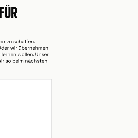
FÜR
en zu schaffen.
. Oder wir übernehmen
 lernen wollen. Unser
wir so beim nächsten