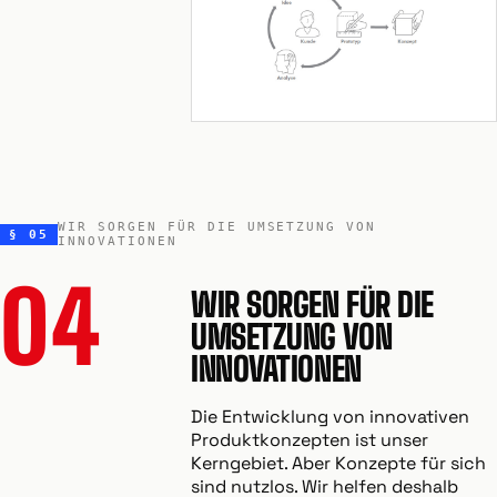
WIR SORGEN FÜR DIE UMSETZUNG VON
§ 05
INNOVATIONEN
04
WIR SORGEN FÜR DIE
UMSETZUNG VON
INNOVATIONEN
Die Entwicklung von innovativen
Produktkonzepten ist unser
Kerngebiet. Aber Konzepte für sich
sind nutzlos. Wir helfen deshalb