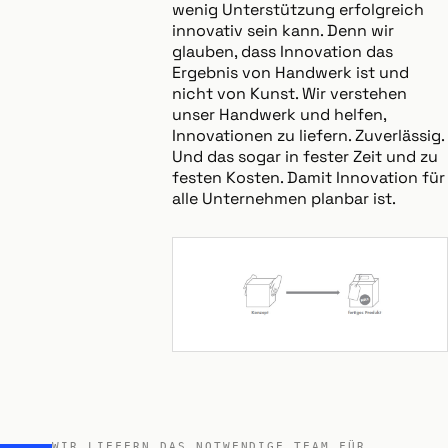
wenig Unterstützung erfolgreich
innovativ sein kann. Denn wir
glauben, dass Innovation das
Ergebnis von Handwerk ist und
nicht von Kunst. Wir verstehen
unser Handwerk und helfen,
Innovationen zu liefern. Zuverlässig.
Und das sogar in fester Zeit und zu
festen Kosten. Damit Innovation für
alle Unternehmen planbar ist.
WIR LIEFERN DAS NOTWENDIGE TEAM FÜR