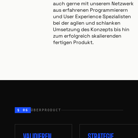
auch gerne mit unserem Netzwerk
aus erfahrenen Programmierern
und User Experience Spezialisten
bei der agilen und schlanken
Umsetzung des Konzepts bis hin
zum erfolgreich skalierenden
fertigen Produkt.
§ 06
ÜBERPRODUCT
VALIDIEREN
STRATEGIE