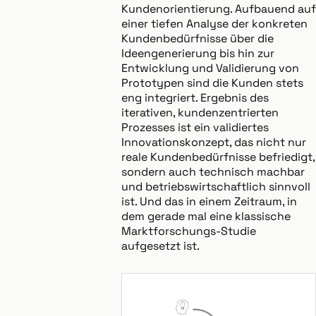
Kundenorientierung. Aufbauend auf
einer tiefen Analyse der konkreten
Kundenbedürfnisse über die
Ideengenerierung bis hin zur
Entwicklung und Validierung von
Prototypen sind die Kunden stets
eng integriert. Ergebnis des
iterativen, kundenzentrierten
Prozesses ist ein validiertes
Innovationskonzept, das nicht nur
reale Kundenbedürfnisse befriedigt,
sondern auch technisch machbar
und betriebswirtschaftlich sinnvoll
ist. Und das in einem Zeitraum, in
dem gerade mal eine klassische
Marktforschungs-Studie
aufgesetzt ist.