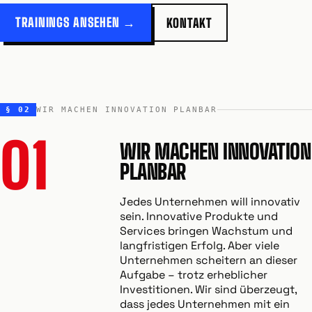
TRAININGS ANSEHEN →
KONTAKT
§ 02
WIR MACHEN INNOVATION PLANBAR
01
WIR MACHEN INNOVATION
PLANBAR
Jedes Unternehmen will innovativ
sein. Innovative Produkte und
Services bringen Wachstum und
langfristigen Erfolg. Aber viele
Unternehmen scheitern an dieser
Aufgabe – trotz erheblicher
Investitionen. Wir sind überzeugt,
dass jedes Unternehmen mit ein