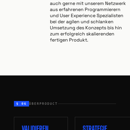
auch gerne mit unserem Netzwerk
aus erfahrenen Programmierern
und User Experience Spezialisten
bei der agilen und schlanken
Umsetzung des Konzepts bis hin
zum erfolgreich skalierenden
fertigen Produkt.
§ 06
ÜBERPRODUCT
VALIDIEREN
STRATEGIE