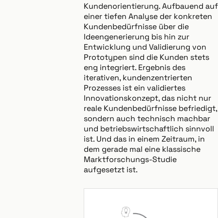
Kundenorientierung. Aufbauend auf
einer tiefen Analyse der konkreten
Kundenbedürfnisse über die
Ideengenerierung bis hin zur
Entwicklung und Validierung von
Prototypen sind die Kunden stets
eng integriert. Ergebnis des
iterativen, kundenzentrierten
Prozesses ist ein validiertes
Innovationskonzept, das nicht nur
reale Kundenbedürfnisse befriedigt,
sondern auch technisch machbar
und betriebswirtschaftlich sinnvoll
ist. Und das in einem Zeitraum, in
dem gerade mal eine klassische
Marktforschungs-Studie
aufgesetzt ist.