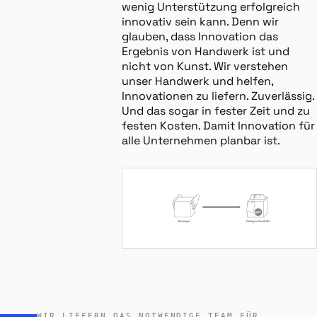
wenig Unterstützung erfolgreich
innovativ sein kann. Denn wir
glauben, dass Innovation das
Ergebnis von Handwerk ist und
nicht von Kunst. Wir verstehen
unser Handwerk und helfen,
Innovationen zu liefern. Zuverlässig.
Und das sogar in fester Zeit und zu
festen Kosten. Damit Innovation für
alle Unternehmen planbar ist.
WIR LIEFERN DAS NOTWENDIGE TEAM FÜR