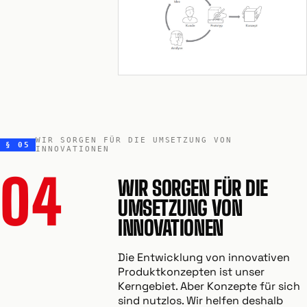
WIR SORGEN FÜR DIE UMSETZUNG VON
§ 05
INNOVATIONEN
04
WIR SORGEN FÜR DIE
UMSETZUNG VON
INNOVATIONEN
Die Entwicklung von innovativen
Produktkonzepten ist unser
Kerngebiet. Aber Konzepte für sich
sind nutzlos. Wir helfen deshalb