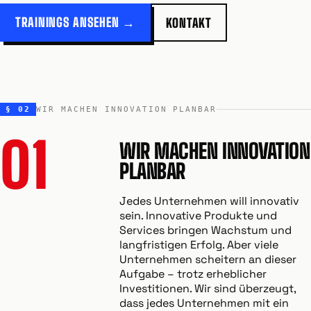
TRAININGS ANSEHEN →
KONTAKT
§ 02
WIR MACHEN INNOVATION PLANBAR
01
WIR MACHEN INNOVATION
PLANBAR
Jedes Unternehmen will innovativ
sein. Innovative Produkte und
Services bringen Wachstum und
langfristigen Erfolg. Aber viele
Unternehmen scheitern an dieser
Aufgabe – trotz erheblicher
Investitionen. Wir sind überzeugt,
dass jedes Unternehmen mit ein