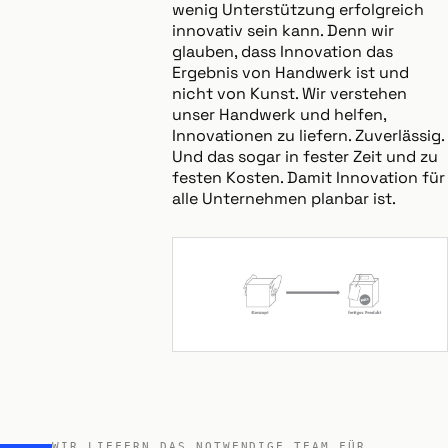
wenig Unterstützung erfolgreich
innovativ sein kann. Denn wir
glauben, dass Innovation das
Ergebnis von Handwerk ist und
nicht von Kunst. Wir verstehen
unser Handwerk und helfen,
Innovationen zu liefern. Zuverlässig.
Und das sogar in fester Zeit und zu
festen Kosten. Damit Innovation für
alle Unternehmen planbar ist.
WIR LIEFERN DAS NOTWENDIGE TEAM FÜR