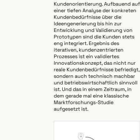
Kundenorientierung. Aufbauend auf
einer tiefen Analyse der konkreten
Kundenbedürfnisse über die
Ideengenerierung bis hin zur
Entwicklung und Validierung von
Prototypen sind die Kunden stets
eng integriert. Ergebnis des
iterativen, kundenzentrierten
Prozesses ist ein validiertes
Innovationskonzept, das nicht nur
reale Kundenbedürfnisse befriedigt,
sondern auch technisch machbar
und betriebswirtschaftlich sinnvoll
ist. Und das in einem Zeitraum, in
dem gerade mal eine klassische
Marktforschungs-Studie
aufgesetzt ist.