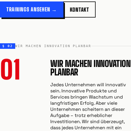
TRAININGS ANSEHEN →
KONTAKT
§ 02
WIR MACHEN INNOVATION PLANBAR
01
WIR MACHEN INNOVATION
PLANBAR
Jedes Unternehmen will innovativ
sein. Innovative Produkte und
Services bringen Wachstum und
langfristigen Erfolg. Aber viele
Unternehmen scheitern an dieser
Aufgabe – trotz erheblicher
Investitionen. Wir sind überzeugt,
dass jedes Unternehmen mit ein