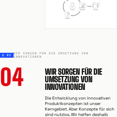
WIR SORGEN FÜR DIE UMSETZUNG VON
§ 05
INNOVATIONEN
04
WIR SORGEN FÜR DIE
UMSETZUNG VON
INNOVATIONEN
Die Entwicklung von innovativen
Produktkonzepten ist unser
Kerngebiet. Aber Konzepte für sich
sind nutzlos. Wir helfen deshalb