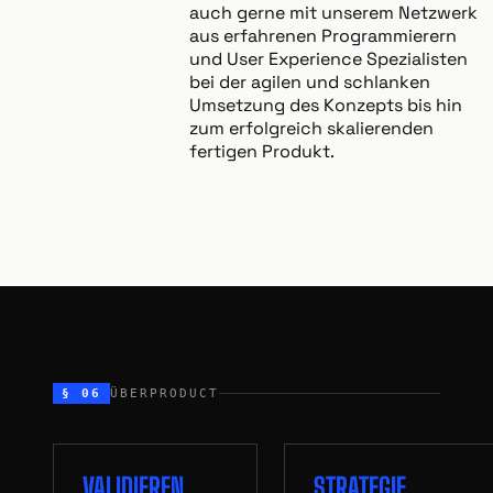
auch gerne mit unserem Netzwerk
aus erfahrenen Programmierern
und User Experience Spezialisten
bei der agilen und schlanken
Umsetzung des Konzepts bis hin
zum erfolgreich skalierenden
fertigen Produkt.
§ 06
ÜBERPRODUCT
VALIDIEREN
STRATEGIE