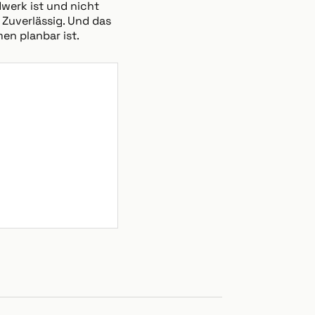
dwerk ist und nicht
 Zuverlässig. Und das
en planbar ist.