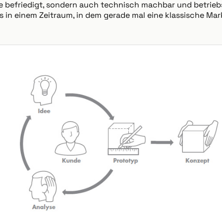
 befriedigt, sondern auch technisch machbar und betrieb
das in einem Zeitraum, in dem gerade mal eine klassische M