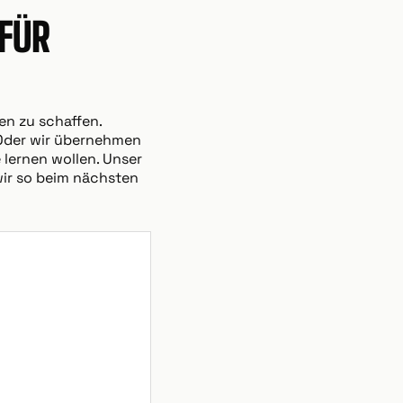
FÜR
en zu schaffen.
. Oder wir übernehmen
 lernen wollen. Unser
wir so beim nächsten