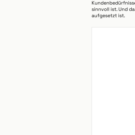
Kundenbedürfnisse
sinnvoll ist. Und 
aufgesetzt ist.