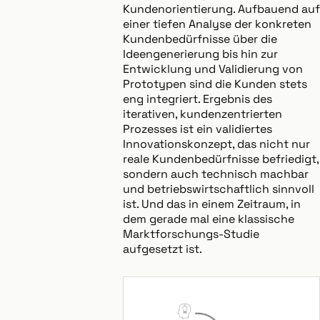
Kundenorientierung. Aufbauend auf
einer tiefen Analyse der konkreten
Kundenbedürfnisse über die
Ideengenerierung bis hin zur
Entwicklung und Validierung von
Prototypen sind die Kunden stets
eng integriert. Ergebnis des
iterativen, kundenzentrierten
Prozesses ist ein validiertes
Innovationskonzept, das nicht nur
reale Kundenbedürfnisse befriedigt,
sondern auch technisch machbar
und betriebswirtschaftlich sinnvoll
ist. Und das in einem Zeitraum, in
dem gerade mal eine klassische
Marktforschungs-Studie
aufgesetzt ist.