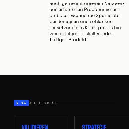
auch gerne mit unserem Netzwerk
aus erfahrenen Programmierern
und User Experience Spezialisten
bei der agilen und schlanken
Umsetzung des Konzepts bis hin
zum erfolgreich skalierenden
fertigen Produkt.
§ 06
ÜBERPRODUCT
VALIDIEREN
STRATEGIE