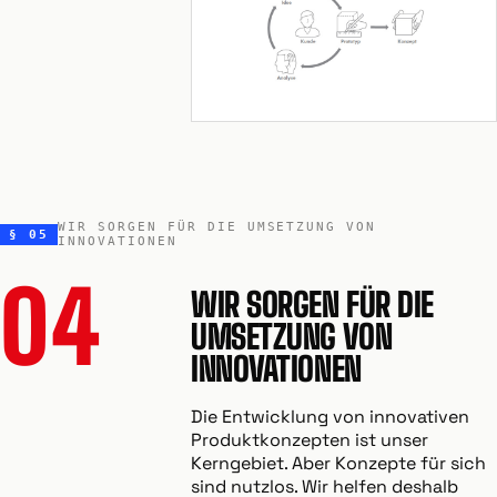
WIR SORGEN FÜR DIE UMSETZUNG VON
§ 05
INNOVATIONEN
04
WIR SORGEN FÜR DIE
UMSETZUNG VON
INNOVATIONEN
Die Entwicklung von innovativen
Produktkonzepten ist unser
Kerngebiet. Aber Konzepte für sich
sind nutzlos. Wir helfen deshalb