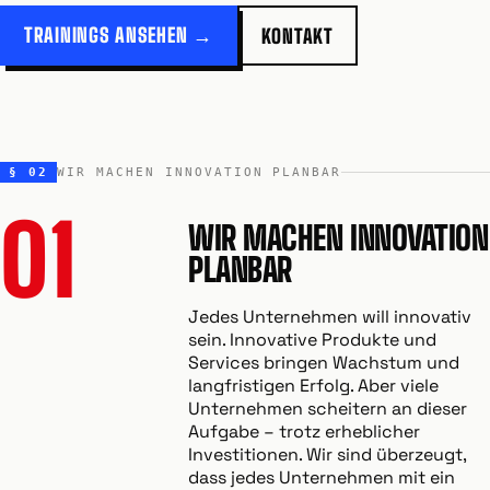
TRAININGS ANSEHEN →
KONTAKT
§ 02
WIR MACHEN INNOVATION PLANBAR
01
WIR MACHEN INNOVATION
PLANBAR
Jedes Unternehmen will innovativ
sein. Innovative Produkte und
Services bringen Wachstum und
langfristigen Erfolg. Aber viele
Unternehmen scheitern an dieser
Aufgabe – trotz erheblicher
Investitionen. Wir sind überzeugt,
dass jedes Unternehmen mit ein