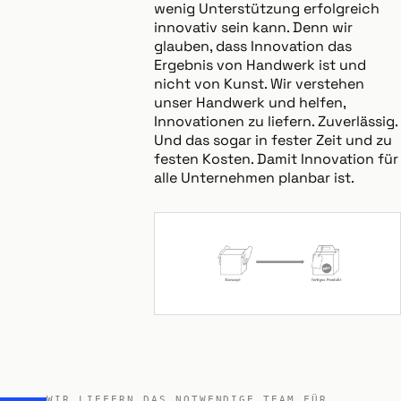
wenig Unterstützung erfolgreich
innovativ sein kann. Denn wir
glauben, dass Innovation das
Ergebnis von Handwerk ist und
nicht von Kunst. Wir verstehen
unser Handwerk und helfen,
Innovationen zu liefern. Zuverlässig.
Und das sogar in fester Zeit und zu
festen Kosten. Damit Innovation für
alle Unternehmen planbar ist.
WIR LIEFERN DAS NOTWENDIGE TEAM FÜR