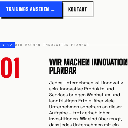
TRAININGS ANSEHEN →
KONTAKT
§ 02
WIR MACHEN INNOVATION PLANBAR
01
WIR MACHEN INNOVATION
PLANBAR
Jedes Unternehmen will innovativ
sein. Innovative Produkte und
Services bringen Wachstum und
langfristigen Erfolg. Aber viele
Unternehmen scheitern an dieser
Aufgabe – trotz erheblicher
Investitionen. Wir sind überzeugt,
dass jedes Unternehmen mit ein