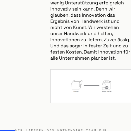
wenig Unterstützung erfolgreich
innovativ sein kann. Denn wir
glauben, dass Innovation das
Ergebnis von Handwerk ist und
nicht von Kunst. Wir verstehen
unser Handwerk und helfen,
Innovationen zu liefern. Zuverlässig.
Und das sogar in fester Zeit und zu
festen Kosten. Damit Innovation für
alle Unternehmen planbar ist.
WIR LIEFERN DAS NOTWENDIGE TEAM FÜR