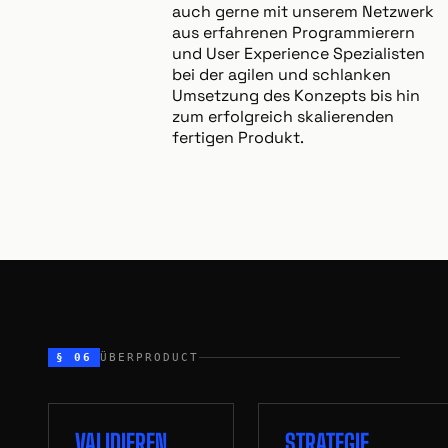
auch gerne mit unserem Netzwerk
aus erfahrenen Programmierern
und User Experience Spezialisten
bei der agilen und schlanken
Umsetzung des Konzepts bis hin
zum erfolgreich skalierenden
fertigen Produkt.
§ 06
ÜBERPRODUCT
VALIDIEREN
STRATEGIE