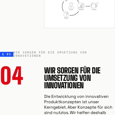
WIR SORGEN FÜR DIE UMSETZUNG VON
§ 05
INNOVATIONEN
04
WIR SORGEN FÜR DIE
UMSETZUNG VON
INNOVATIONEN
Die Entwicklung von innovativen
Produktkonzepten ist unser
Kerngebiet. Aber Konzepte für sich
sind nutzlos. Wir helfen deshalb