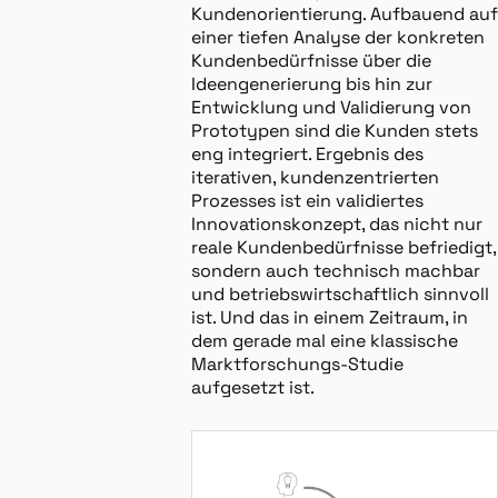
Kundenorientierung. Aufbauend auf
einer tiefen Analyse der konkreten
Kundenbedürfnisse über die
Ideengenerierung bis hin zur
Entwicklung und Validierung von
Prototypen sind die Kunden stets
eng integriert. Ergebnis des
iterativen, kundenzentrierten
Prozesses ist ein validiertes
Innovationskonzept, das nicht nur
reale Kundenbedürfnisse befriedigt,
sondern auch technisch machbar
und betriebswirtschaftlich sinnvoll
ist. Und das in einem Zeitraum, in
dem gerade mal eine klassische
Marktforschungs-Studie
aufgesetzt ist.