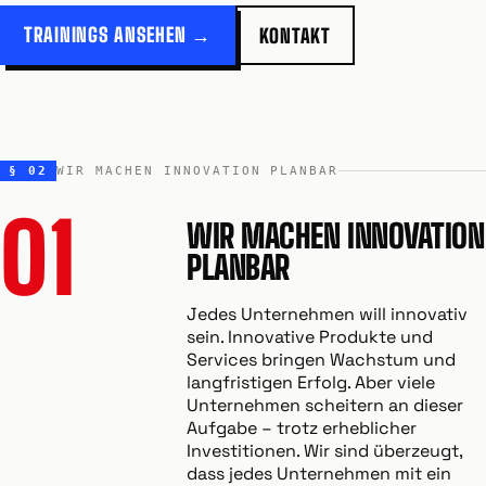
TRAININGS ANSEHEN →
KONTAKT
§ 02
WIR MACHEN INNOVATION PLANBAR
01
WIR MACHEN INNOVATION
PLANBAR
Jedes Unternehmen will innovativ
sein. Innovative Produkte und
Services bringen Wachstum und
langfristigen Erfolg. Aber viele
Unternehmen scheitern an dieser
Aufgabe – trotz erheblicher
Investitionen. Wir sind überzeugt,
dass jedes Unternehmen mit ein