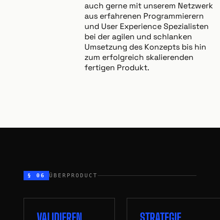
auch gerne mit unserem Netzwerk
aus erfahrenen Programmierern
und User Experience Spezialisten
bei der agilen und schlanken
Umsetzung des Konzepts bis hin
zum erfolgreich skalierenden
fertigen Produkt.
§ 06
ÜBERPRODUCT
VALIDIEREN
STRATEGIE