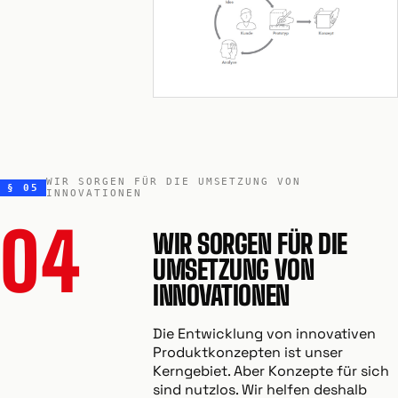
WIR SORGEN FÜR DIE UMSETZUNG VON
§ 05
INNOVATIONEN
04
WIR SORGEN FÜR DIE
UMSETZUNG VON
INNOVATIONEN
Die Entwicklung von innovativen
Produktkonzepten ist unser
Kerngebiet. Aber Konzepte für sich
sind nutzlos. Wir helfen deshalb