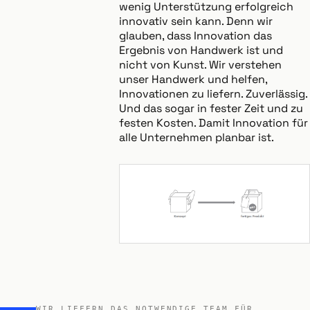
wenig Unterstützung erfolgreich
innovativ sein kann. Denn wir
glauben, dass Innovation das
Ergebnis von Handwerk ist und
nicht von Kunst. Wir verstehen
unser Handwerk und helfen,
Innovationen zu liefern. Zuverlässig.
Und das sogar in fester Zeit und zu
festen Kosten. Damit Innovation für
alle Unternehmen planbar ist.
WIR LIEFERN DAS NOTWENDIGE TEAM FÜR