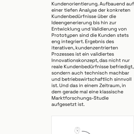
Kundenorientierung. Aufbauend auf
einer tiefen Analyse der konkreten
Kundenbedürfnisse über die
Ideengenerierung bis hin zur
Entwicklung und Validierung von
Prototypen sind die Kunden stets
eng integriert. Ergebnis des
iterativen, kundenzentrierten
Prozesses ist ein validiertes
Innovationskonzept, das nicht nur
reale Kundenbedürfnisse befriedigt,
sondern auch technisch machbar
und betriebswirtschaftlich sinnvoll
ist. Und das in einem Zeitraum, in
dem gerade mal eine klassische
Marktforschungs-Studie
aufgesetzt ist.