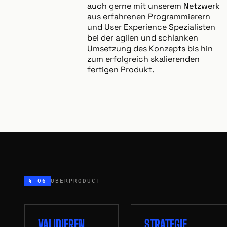
auch gerne mit unserem Netzwerk
aus erfahrenen Programmierern
und User Experience Spezialisten
bei der agilen und schlanken
Umsetzung des Konzepts bis hin
zum erfolgreich skalierenden
fertigen Produkt.
§ 06
ÜBERPRODUCT
VALIDIEREN
STRATEGIE