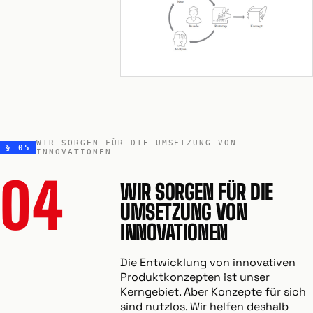
WIR SORGEN FÜR DIE UMSETZUNG VON
§ 05
INNOVATIONEN
04
WIR SORGEN FÜR DIE
UMSETZUNG VON
INNOVATIONEN
Die Entwicklung von innovativen
Produktkonzepten ist unser
Kerngebiet. Aber Konzepte für sich
sind nutzlos. Wir helfen deshalb