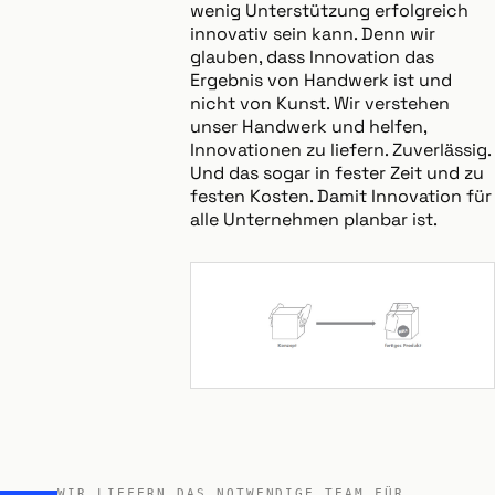
wenig Unterstützung erfolgreich
innovativ sein kann. Denn wir
glauben, dass Innovation das
Ergebnis von Handwerk ist und
nicht von Kunst. Wir verstehen
unser Handwerk und helfen,
Innovationen zu liefern. Zuverlässig.
Und das sogar in fester Zeit und zu
festen Kosten. Damit Innovation für
alle Unternehmen planbar ist.
WIR LIEFERN DAS NOTWENDIGE TEAM FÜR