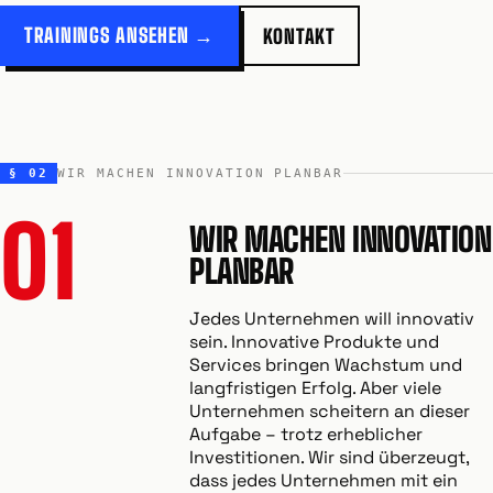
TRAININGS ANSEHEN →
KONTAKT
§ 02
WIR MACHEN INNOVATION PLANBAR
01
WIR MACHEN INNOVATION
PLANBAR
Jedes Unternehmen will innovativ
sein. Innovative Produkte und
Services bringen Wachstum und
langfristigen Erfolg. Aber viele
Unternehmen scheitern an dieser
Aufgabe – trotz erheblicher
Investitionen. Wir sind überzeugt,
dass jedes Unternehmen mit ein