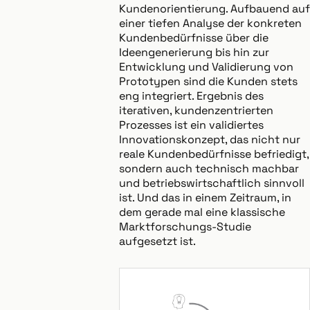
Kundenorientierung. Aufbauend auf
einer tiefen Analyse der konkreten
Kundenbedürfnisse über die
Ideengenerierung bis hin zur
Entwicklung und Validierung von
Prototypen sind die Kunden stets
eng integriert. Ergebnis des
iterativen, kundenzentrierten
Prozesses ist ein validiertes
Innovationskonzept, das nicht nur
reale Kundenbedürfnisse befriedigt,
sondern auch technisch machbar
und betriebswirtschaftlich sinnvoll
ist. Und das in einem Zeitraum, in
dem gerade mal eine klassische
Marktforschungs-Studie
aufgesetzt ist.