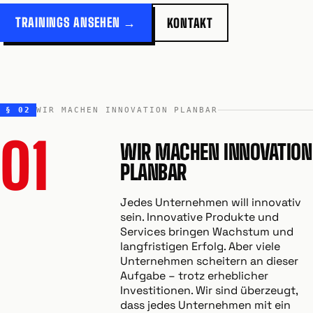
TRAININGS ANSEHEN →
KONTAKT
§ 02
WIR MACHEN INNOVATION PLANBAR
01
WIR MACHEN INNOVATION
PLANBAR
Jedes Unternehmen will innovativ
sein. Innovative Produkte und
Services bringen Wachstum und
langfristigen Erfolg. Aber viele
Unternehmen scheitern an dieser
Aufgabe – trotz erheblicher
Investitionen. Wir sind überzeugt,
dass jedes Unternehmen mit ein