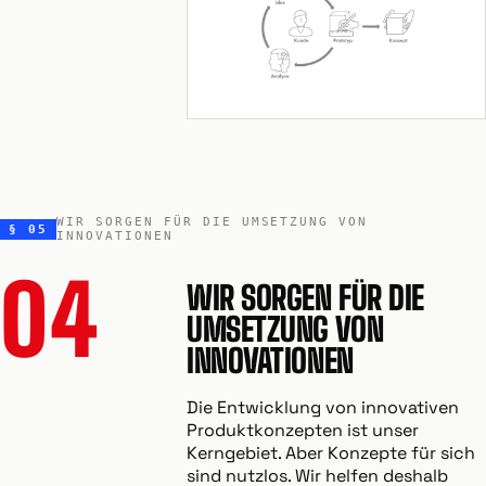
WIR SORGEN FÜR DIE UMSETZUNG VON
§ 05
INNOVATIONEN
04
WIR SORGEN FÜR DIE
UMSETZUNG VON
INNOVATIONEN
Die Entwicklung von innovativen
Produktkonzepten ist unser
Kerngebiet. Aber Konzepte für sich
sind nutzlos. Wir helfen deshalb