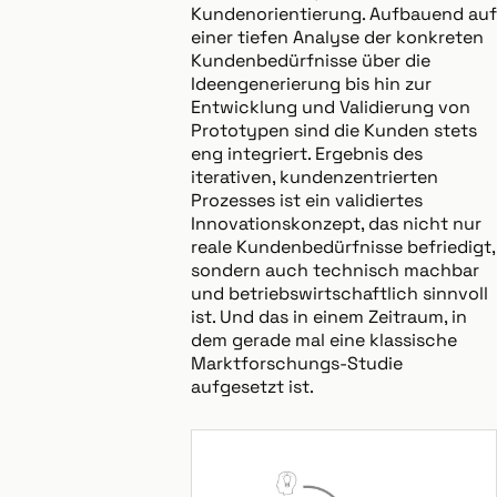
Kundenorientierung. Aufbauend auf
einer tiefen Analyse der konkreten
Kundenbedürfnisse über die
Ideengenerierung bis hin zur
Entwicklung und Validierung von
Prototypen sind die Kunden stets
eng integriert. Ergebnis des
iterativen, kundenzentrierten
Prozesses ist ein validiertes
Innovationskonzept, das nicht nur
reale Kundenbedürfnisse befriedigt,
sondern auch technisch machbar
und betriebswirtschaftlich sinnvoll
ist. Und das in einem Zeitraum, in
dem gerade mal eine klassische
Marktforschungs-Studie
aufgesetzt ist.