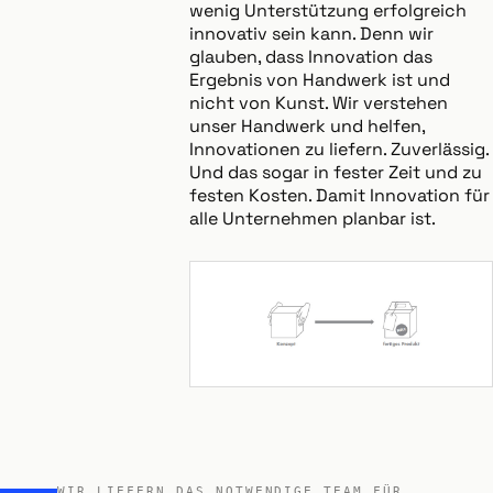
wenig Unterstützung erfolgreich
innovativ sein kann. Denn wir
glauben, dass Innovation das
Ergebnis von Handwerk ist und
nicht von Kunst. Wir verstehen
unser Handwerk und helfen,
Innovationen zu liefern. Zuverlässig.
Und das sogar in fester Zeit und zu
festen Kosten. Damit Innovation für
alle Unternehmen planbar ist.
WIR LIEFERN DAS NOTWENDIGE TEAM FÜR