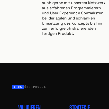
auch gerne mit unserem Netzwerk
aus erfahrenen Programmierern
und User Experience Spezialisten
bei der agilen und schlanken
Umsetzung des Konzepts bis hin
zum erfolgreich skalierenden
fertigen Produkt.
§ 06
ÜBERPRODUCT
VALIDIEREN
STRATEGIE