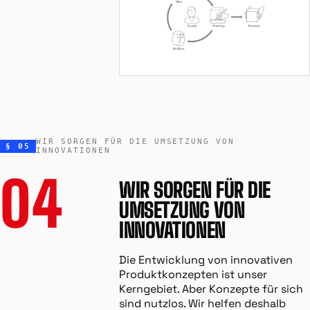
WIR SORGEN FÜR DIE UMSETZUNG VON
§ 05
INNOVATIONEN
04
WIR SORGEN FÜR DIE
UMSETZUNG VON
INNOVATIONEN
Die Entwicklung von innovativen
Produktkonzepten ist unser
Kerngebiet. Aber Konzepte für sich
sind nutzlos. Wir helfen deshalb