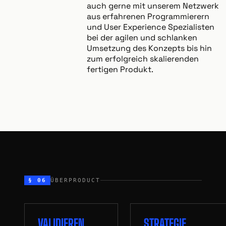
auch gerne mit unserem Netzwerk
aus erfahrenen Programmierern
und User Experience Spezialisten
bei der agilen und schlanken
Umsetzung des Konzepts bis hin
zum erfolgreich skalierenden
fertigen Produkt.
§ 06
ÜBERPRODUCT
VALIDIEREN
STRATEGIE