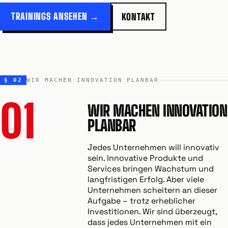
TRAININGS ANSEHEN →
KONTAKT
§ 02
WIR MACHEN INNOVATION PLANBAR
01
WIR MACHEN INNOVATION
PLANBAR
Jedes Unternehmen will innovativ
sein. Innovative Produkte und
Services bringen Wachstum und
langfristigen Erfolg. Aber viele
Unternehmen scheitern an dieser
Aufgabe – trotz erheblicher
Investitionen. Wir sind überzeugt,
dass jedes Unternehmen mit ein