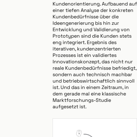
Kundenorientierung. Aufbauend auf
einer tiefen Analyse der konkreten
Kundenbedürfnisse über die
Ideengenerierung bis hin zur
Entwicklung und Validierung von
Prototypen sind die Kunden stets
eng integriert. Ergebnis des
iterativen, kundenzentrierten
Prozesses ist ein validiertes
Innovationskonzept, das nicht nur
reale Kundenbedürfnisse befriedigt,
sondern auch technisch machbar
und betriebswirtschaftlich sinnvoll
ist. Und das in einem Zeitraum, in
dem gerade mal eine klassische
Marktforschungs-Studie
aufgesetzt ist.