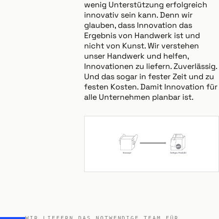
wenig Unterstützung erfolgreich
innovativ sein kann. Denn wir
glauben, dass Innovation das
Ergebnis von Handwerk ist und
nicht von Kunst. Wir verstehen
unser Handwerk und helfen,
Innovationen zu liefern. Zuverlässig.
Und das sogar in fester Zeit und zu
festen Kosten. Damit Innovation für
alle Unternehmen planbar ist.
WIR LIEFERN DAS NOTWENDIGE TEAM FÜR