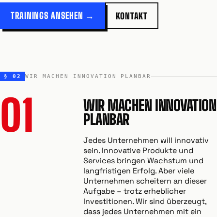
TRAININGS ANSEHEN →
KONTAKT
§ 02
WIR MACHEN INNOVATION PLANBAR
01
WIR MACHEN INNOVATION
PLANBAR
Jedes Unternehmen will innovativ
sein. Innovative Produkte und
Services bringen Wachstum und
langfristigen Erfolg. Aber viele
Unternehmen scheitern an dieser
Aufgabe – trotz erheblicher
Investitionen. Wir sind überzeugt,
dass jedes Unternehmen mit ein