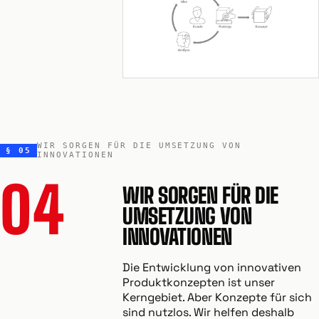
WIR SORGEN FÜR DIE UMSETZUNG VON
§ 05
INNOVATIONEN
04
WIR SORGEN FÜR DIE
UMSETZUNG VON
INNOVATIONEN
Die Entwicklung von innovativen
Produktkonzepten ist unser
Kerngebiet. Aber Konzepte für sich
sind nutzlos. Wir helfen deshalb