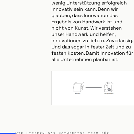
wenig Unterstützung erfolgreich
innovativ sein kann. Denn wir
glauben, dass Innovation das
Ergebnis von Handwerk ist und
nicht von Kunst. Wir verstehen
unser Handwerk und helfen,
Innovationen zu liefern. Zuverlässig.
Und das sogar in fester Zeit und zu
festen Kosten. Damit Innovation für
alle Unternehmen planbar ist.
WIR LIEFERN DAS NOTWENDIGE TEAM FÜR