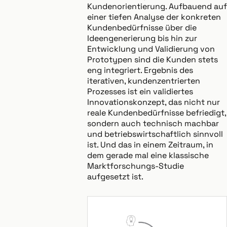
Kundenorientierung. Aufbauend auf
einer tiefen Analyse der konkreten
Kundenbedürfnisse über die
Ideengenerierung bis hin zur
Entwicklung und Validierung von
Prototypen sind die Kunden stets
eng integriert. Ergebnis des
iterativen, kundenzentrierten
Prozesses ist ein validiertes
Innovationskonzept, das nicht nur
reale Kundenbedürfnisse befriedigt,
sondern auch technisch machbar
und betriebswirtschaftlich sinnvoll
ist. Und das in einem Zeitraum, in
dem gerade mal eine klassische
Marktforschungs-Studie
aufgesetzt ist.