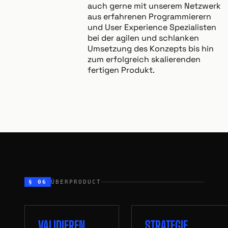
auch gerne mit unserem Netzwerk
aus erfahrenen Programmierern
und User Experience Spezialisten
bei der agilen und schlanken
Umsetzung des Konzepts bis hin
zum erfolgreich skalierenden
fertigen Produkt.
§ 06
ÜBERPRODUCT
VALIDIEREN
STRATEGIE