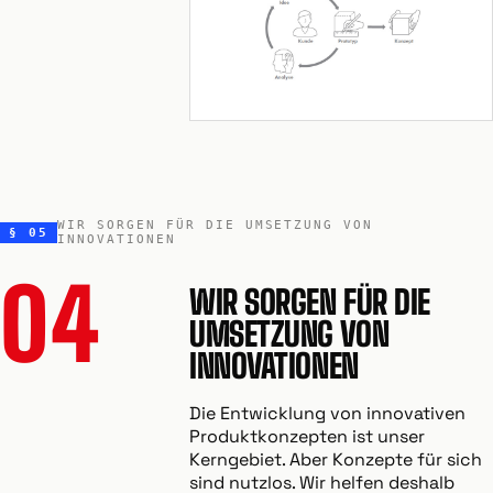
WIR SORGEN FÜR DIE UMSETZUNG VON
§ 05
INNOVATIONEN
04
WIR SORGEN FÜR DIE
UMSETZUNG VON
INNOVATIONEN
Die Entwicklung von innovativen
Produktkonzepten ist unser
Kerngebiet. Aber Konzepte für sich
sind nutzlos. Wir helfen deshalb