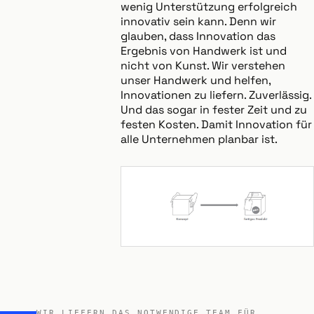
wenig Unterstützung erfolgreich
innovativ sein kann. Denn wir
glauben, dass Innovation das
Ergebnis von Handwerk ist und
nicht von Kunst. Wir verstehen
unser Handwerk und helfen,
Innovationen zu liefern. Zuverlässig.
Und das sogar in fester Zeit und zu
festen Kosten. Damit Innovation für
alle Unternehmen planbar ist.
WIR LIEFERN DAS NOTWENDIGE TEAM FÜR