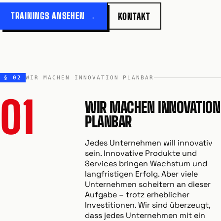
TRAININGS ANSEHEN →
KONTAKT
§ 02
WIR MACHEN INNOVATION PLANBAR
01
WIR MACHEN INNOVATION
PLANBAR
Jedes Unternehmen will innovativ
sein. Innovative Produkte und
Services bringen Wachstum und
langfristigen Erfolg. Aber viele
Unternehmen scheitern an dieser
Aufgabe – trotz erheblicher
Investitionen. Wir sind überzeugt,
dass jedes Unternehmen mit ein