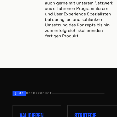
auch gerne mit unserem Netzwerk
aus erfahrenen Programmierern
und User Experience Spezialisten
bei der agilen und schlanken
Umsetzung des Konzepts bis hin
zum erfolgreich skalierenden
fertigen Produkt.
§ 06
ÜBERPRODUCT
VALIDIEREN
STRATEGIE