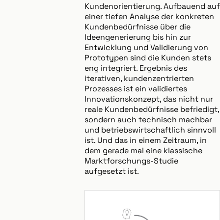
Kundenorientierung. Aufbauend auf
einer tiefen Analyse der konkreten
Kundenbedürfnisse über die
Ideengenerierung bis hin zur
Entwicklung und Validierung von
Prototypen sind die Kunden stets
eng integriert. Ergebnis des
iterativen, kundenzentrierten
Prozesses ist ein validiertes
Innovationskonzept, das nicht nur
reale Kundenbedürfnisse befriedigt,
sondern auch technisch machbar
und betriebswirtschaftlich sinnvoll
ist. Und das in einem Zeitraum, in
dem gerade mal eine klassische
Marktforschungs-Studie
aufgesetzt ist.