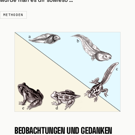
METHODEN
BEOBACHTUNGEN UND GEDANKEN