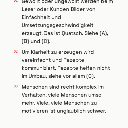
Gewollt oder ungewollt werden beim
Leser oder Kunden Bilder von
Einfachheit und
Umsetzungsgeschwindigkeit
erzeugt. Das ist Quatsch. Siehe (A),
(B) und (C).
Um Klarheit zu erzeugen wird
vereinfacht und Rezepte
kommuniziert. Rezepte helfen nicht
im Umbau, siehe vor allem (C).
Menschen sind recht komplex im
Verhalten, viele Menschen umso
mehr. Viele, viele Menschen zu
motivieren ist unglaublich schwer.