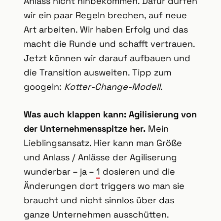
Anlass nicht hinbekommen. Dafür dürfen
wir ein paar Regeln brechen, auf neue
Art arbeiten. Wir haben Erfolg und das
macht die Runde und schafft vertrauen.
Jetzt können wir darauf aufbauen und
die Transition ausweiten. Tipp zum
googeln:
Kotter-Change-Modell
.
Was auch klappen kann: Agilisierung von
der Unternehmensspitze her.
Mein
Lieblingsansatz. Hier kann man Größe
und Anlass / Anlässe der Agiliserung
wunderbar – ja –
1
dosieren und die
Änderungen dort triggers wo man sie
braucht und nicht sinnlos über das
ganze Unternehmen ausschütten.