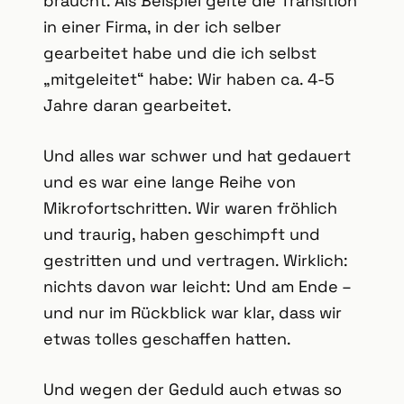
braucht. Als Beispiel gelte die Transition
in einer Firma, in der ich selber
gearbeitet habe und die ich selbst
„mitgeleitet“ habe: Wir haben ca. 4-5
Jahre daran gearbeitet.
Und alles war schwer und hat gedauert
und es war eine lange Reihe von
Mikrofortschritten. Wir waren fröhlich
und traurig, haben geschimpft und
gestritten und und vertragen. Wirklich:
nichts davon war leicht: Und am Ende –
und nur im Rückblick war klar, dass wir
etwas tolles geschaffen hatten.
Und wegen der Geduld auch etwas so