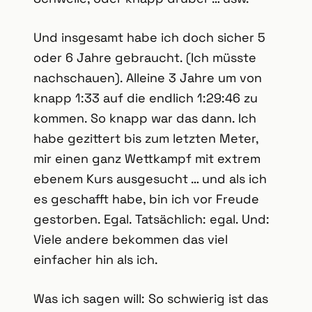
Und insgesamt habe ich doch sicher 5
oder 6 Jahre gebraucht. (Ich müsste
nachschauen). Alleine 3 Jahre um von
knapp 1:33 auf die endlich 1:29:46 zu
kommen. So knapp war das dann. Ich
habe gezittert bis zum letzten Meter,
mir einen ganz Wettkampf mit extrem
ebenem Kurs ausgesucht … und als ich
es geschafft habe, bin ich vor Freude
gestorben. Egal. Tatsächlich: egal. Und:
Viele andere bekommen das viel
einfacher hin als ich.
Was ich sagen will: So schwierig ist das