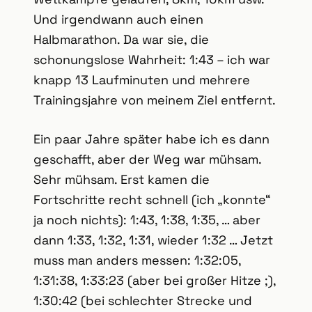
Und irgendwann auch einen
Halbmarathon. Da war sie, die
schonungslose Wahrheit: 1:43 – ich war
knapp 13 Laufminuten und mehrere
Trainingsjahre von meinem Ziel entfernt.
Ein paar Jahre später habe ich es dann
geschafft, aber der Weg war mühsam.
Sehr mühsam. Erst kamen die
Fortschritte recht schnell (ich „konnte“
ja noch nichts): 1:43, 1:38, 1:35, … aber
dann 1:33, 1:32, 1:31, wieder 1:32 … Jetzt
muss man anders messen: 1:32:05,
1:31:38, 1:33:23 (aber bei großer Hitze ;),
1:30:42 (bei schlechter Strecke und