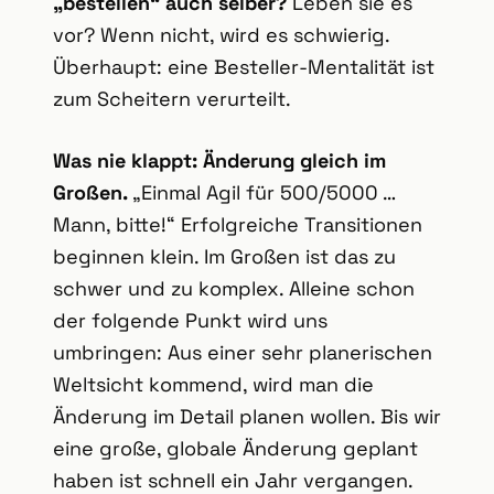
„bestellen“ auch selber?
Leben sie es
vor? Wenn nicht, wird es schwierig.
Überhaupt: eine Besteller-Mentalität ist
zum Scheitern verurteilt.
Was nie klappt: Änderung gleich im
Großen.
„Einmal Agil für 500/5000 …
Mann, bitte!“ Erfolgreiche Transitionen
beginnen klein. Im Großen ist das zu
schwer und zu komplex. Alleine schon
der folgende Punkt wird uns
umbringen: Aus einer sehr planerischen
Weltsicht kommend, wird man die
Änderung im Detail planen wollen. Bis wir
eine große, globale Änderung geplant
haben ist schnell ein Jahr vergangen.