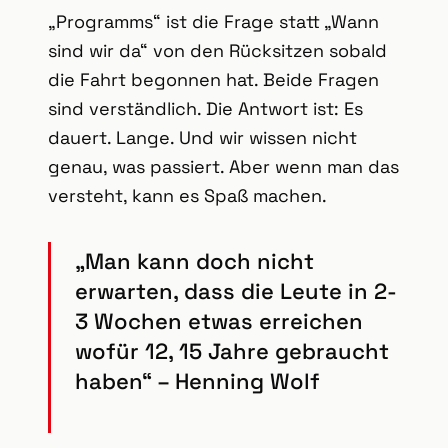
„Programms“ ist die Frage statt „Wann
sind wir da“ von den Rücksitzen sobald
die Fahrt begonnen hat. Beide Fragen
sind verständlich. Die Antwort ist: Es
dauert. Lange. Und wir wissen nicht
genau, was passiert. Aber wenn man das
versteht, kann es Spaß machen.
„Man kann doch nicht
erwarten, dass die Leute in 2-
3 Wochen etwas erreichen
wofür 12, 15 Jahre gebraucht
haben“ – Henning Wolf