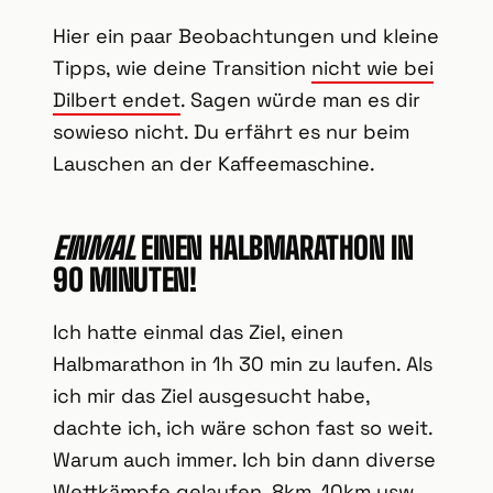
Hier ein paar Beobachtungen und kleine
Tipps, wie deine Transition
nicht wie bei
Dilbert endet
. Sagen würde man es dir
sowieso nicht. Du erfährt es nur beim
Lauschen an der Kaffeemaschine.
EINMAL
EINEN HALBMARATHON IN
90 MINUTEN!
Ich hatte einmal das Ziel, einen
Halbmarathon in 1h 30 min zu laufen. Als
ich mir das Ziel ausgesucht habe,
dachte ich, ich wäre schon fast so weit.
Warum auch immer. Ich bin dann diverse
Wettkämpfe gelaufen, 8km, 10km usw.