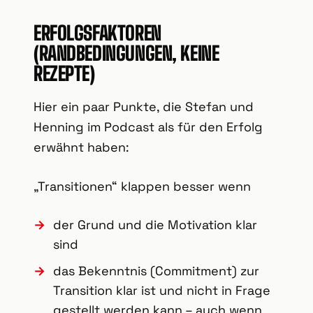
ERFOLGSFAKTOREN
(RANDBEDINGUNGEN, KEINE
REZEPTE)
Hier ein paar Punkte, die Stefan und
Henning im Podcast als für den Erfolg
erwähnt haben:
„Transitionen“ klappen besser wenn
der Grund und die Motivation klar
sind
das Bekenntnis (Commitment) zur
Transition klar ist und nicht in Frage
gestellt werden kann – auch wenn