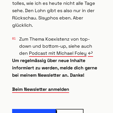
tolles, wie ich es heute nicht alle Tage
sehe. Den Lohn gibt es also nur in der
Rückschau. Sisyphos eben. Aber
glücklich.
Zum Thema Koexistenz von top-
down und bottom-up, siehe auch
den
Podcast mit Michael Foley
↩
Um regelmässig über neue Inhalte
informiert zu werden, melde dich gerne
bei meinem Newsletter an. Danke!
Beim Newsletter anmelden