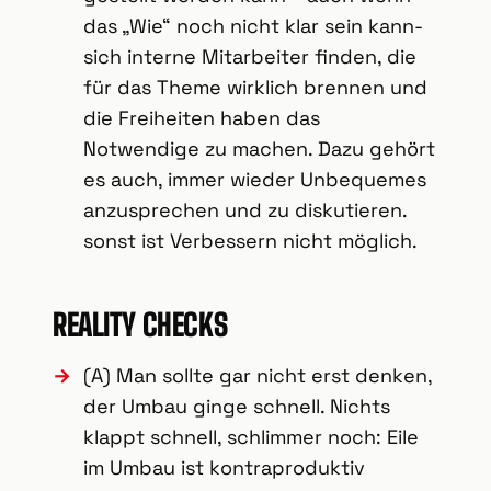
das „Wie“ noch nicht klar sein kann-
sich interne Mitarbeiter finden, die
für das Theme wirklich brennen und
die Freiheiten haben das
Notwendige zu machen. Dazu gehört
es auch, immer wieder Unbequemes
anzusprechen und zu diskutieren.
sonst ist Verbessern nicht möglich.
REALITY CHECKS
(A) Man sollte gar nicht erst denken,
der Umbau ginge schnell. Nichts
klappt schnell, schlimmer noch: Eile
im Umbau ist kontraproduktiv