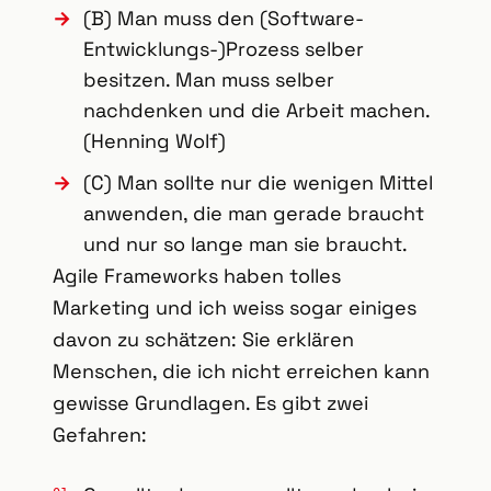
(B) Man muss den (Software-
Entwicklungs-)Prozess selber
besitzen. Man muss selber
nachdenken und die Arbeit machen.
(Henning Wolf)
(C) Man sollte nur die wenigen Mittel
anwenden, die man gerade braucht
und nur so lange man sie braucht.
Agile Frameworks haben tolles
Marketing und ich weiss sogar einiges
davon zu schätzen: Sie erklären
Menschen, die ich nicht erreichen kann
gewisse Grundlagen. Es gibt zwei
Gefahren: