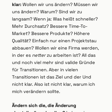
klar:
Wollen wir uns ändern? Müssen wir
uns ändern? Warum? Sind wir zu
langsam? Wenn ja: Was heißt schneller?
Mehr Durchsatz? Bessere Time-To-
Market? Bessere Produkte? Höhere
Qualität? Einfach nur einen Projektstau
abbauen? Wollen wir eine Firma werden,
in der es
netter
zu arbeiten ist? All das
und noch viel mehr sind valide Gründe
für Transitionen. Aber in vielen
Transitionen ist das Ziel und der Und
nicht klar. Also ist nicht klar, warum ich
mich verändern sollte.
Ändern sich die, die Änderung