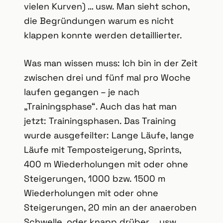
vielen Kurven) … usw. Man sieht schon,
die Begründungen warum es nicht
klappen konnte werden detaillierter.
Was man wissen muss: Ich bin in der Zeit
zwischen drei und fünf mal pro Woche
laufen gegangen – je nach
„Trainingsphase“. Auch das hat man
jetzt: Trainingsphasen. Das Training
wurde ausgefeilter: Lange Läufe, lange
Läufe mit Temposteigerung, Sprints,
400 m Wiederholungen mit oder ohne
Steigerungen, 1000 bzw. 1500 m
Wiederholungen mit oder ohne
Steigerungen, 20 min an der anaeroben
Schwelle, oder knapp drüber … usw.