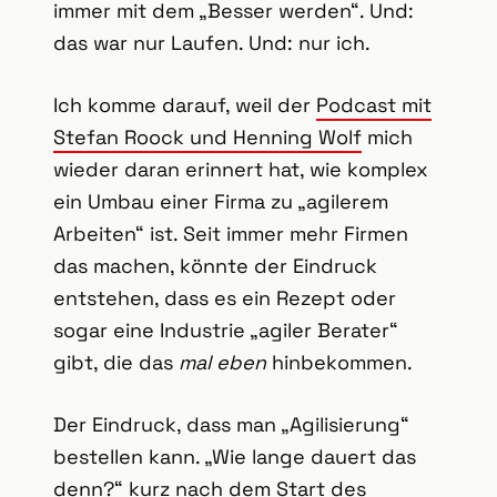
immer mit dem „Besser werden“. Und:
das war nur Laufen. Und: nur ich.
Ich komme darauf, weil der
Podcast mit
Stefan Roock und Henning Wolf
mich
wieder daran erinnert hat, wie komplex
ein Umbau einer Firma zu „agilerem
Arbeiten“ ist. Seit immer mehr Firmen
das machen, könnte der Eindruck
entstehen, dass es ein Rezept oder
sogar eine Industrie „agiler Berater“
gibt, die das
mal eben
hinbekommen.
Der Eindruck, dass man „Agilisierung“
bestellen kann. „Wie lange dauert das
denn?“ kurz nach dem Start des