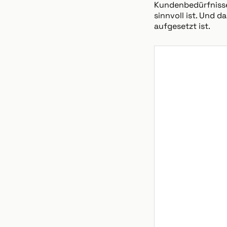
Kundenbedürfnisse
sinnvoll ist. Und 
aufgesetzt ist.