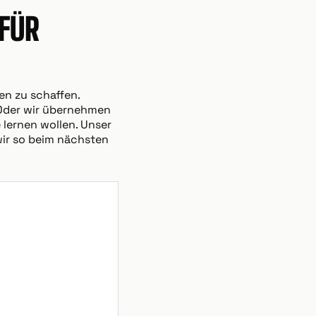
FÜR
en zu schaffen.
. Oder wir übernehmen
 lernen wollen. Unser
wir so beim nächsten