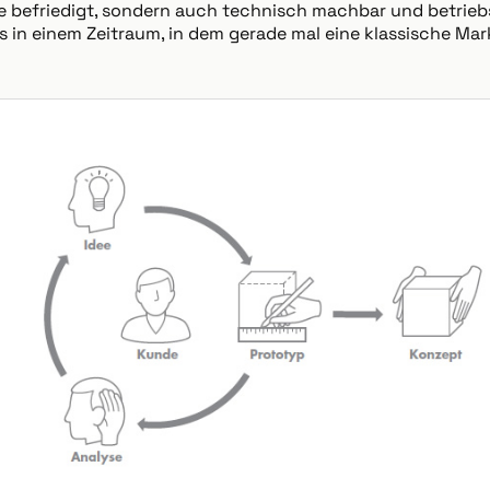
 befriedigt, sondern auch technisch machbar und betrieb
das in einem Zeitraum, in dem gerade mal eine klassische M