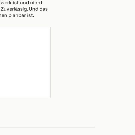
dwerk ist und nicht
 Zuverlässig. Und das
en planbar ist.